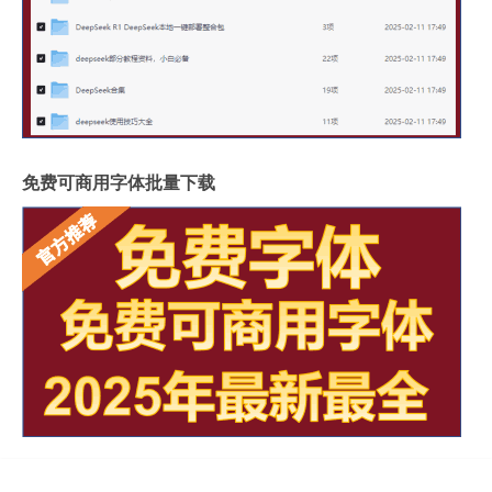
免费可商用字体批量下载