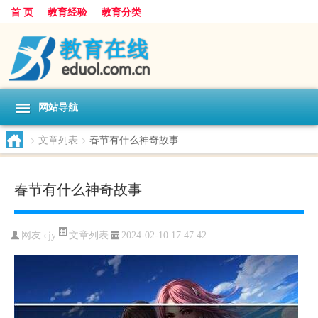
首 页
教育经验
教育分类
网站导航
>
文章列表
>
春节有什么神奇故事
春节有什么神奇故事
文章列表
网友:
cjy
2024-02-10 17:47:42