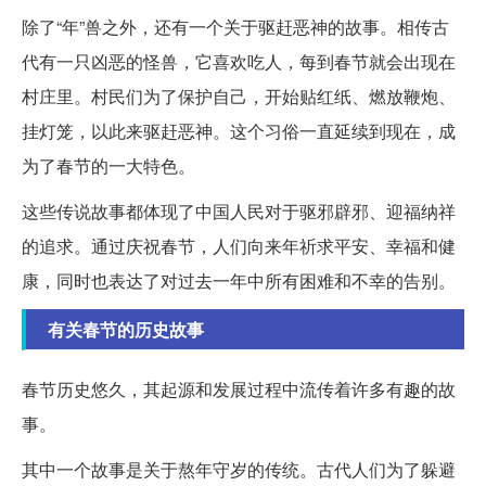
除了“年”兽之外，还有一个关于驱赶恶神的故事。相传古
代有一只凶恶的怪兽，它喜欢吃人，每到春节就会出现在
村庄里。村民们为了保护自己，开始贴红纸、燃放鞭炮、
挂灯笼，以此来驱赶恶神。这个习俗一直延续到现在，成
为了春节的一大特色。
这些传说故事都体现了中国人民对于驱邪辟邪、迎福纳祥
的追求。通过庆祝春节，人们向来年祈求平安、幸福和健
康，同时也表达了对过去一年中所有困难和不幸的告别。
有关春节的历史故事
春节历史悠久，其起源和发展过程中流传着许多有趣的故
事。
其中一个故事是关于熬年守岁的传统。古代人们为了躲避