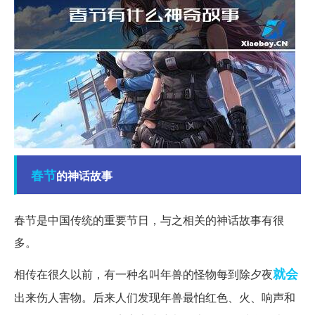
春节
的神话故事
春节是中国传统的重要节日，与之相关的神话故事有很
多。
就会
相传在很久以前，有一种名叫年兽的怪物每到除夕夜
出来伤人害物。后来人们发现年兽最怕红色、火、响声和