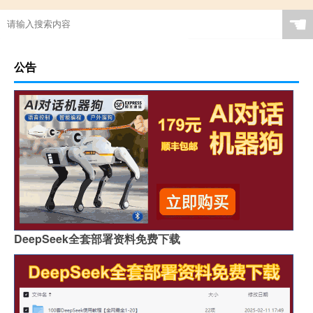
☚
公告
DeepSeek全套部署资料免费下载