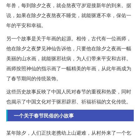
年兽，每到除夕之夜，就会熬夜守岁迎接新年的到来。据
说，如果在除夕之夜熬夜不睡觉，就能驱逐不幸，保佑一
年的平安和幸福。
另一个故事是关于年画的起源。相传，古代有一位画师，
他在除夕之夜梦见神仙告诉他，只要他在除夕之夜画一幅
美丽的山水画，就能驱邪祛病，为人们带来平安和吉祥。
画师按照神仙的指示画了一幅精美的年画，从此年画成为
了春节期间的传统装饰。
这些历史故事反映了中国人民对春节的重视和热爱，同时
也揭示了中国文化对于驱邪辟邪、祈福祈福的文化传统。
一个关于春节民俗的小故事
某年除夕，人们正扶老携幼上山避难，从村外来了一个乞