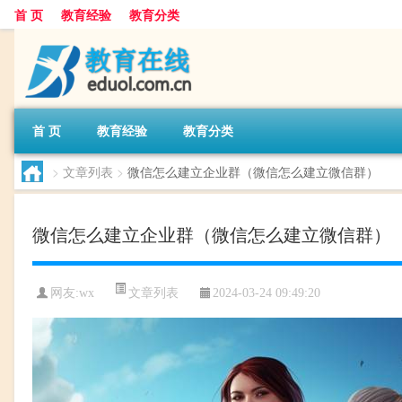
首 页
教育经验
教育分类
首 页
教育经验
教育分类
>
文章列表
>
微信怎么建立企业群（微信怎么建立微信群）
微信怎么建立企业群（微信怎么建立微信群）
文章列表
网友:
wx
2024-03-24 09:49:20