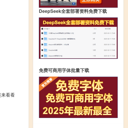
DeepSeek全套部署资料免费下载
免费可商用字体批量下载
起来看看