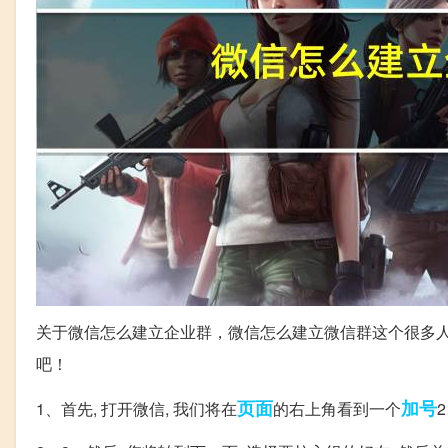
关于微信怎么建立企业群，微信怎么建立微信群这个很多
吧！
页面
加号
1、首先, 打开微信, 我们将在
的右上角看到一个