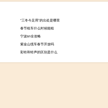
“三冬今足用”的出处是哪里
春节租车什么时候能租
宁波sn全攻略
紫金山缆车春节开放吗
彩铃和铃声的区别是什么