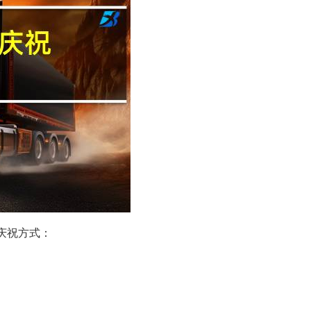
庆祝方式：