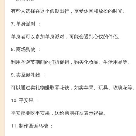
有些人选择在这个假期出行，享受休闲和放松的时光。
7. 单身派对 ：
单身者可以参加单身派对，可能会遇到心仪的伴侣。
8. 商场购物 ：
利用圣诞节期间的打折促销，购买化妆品、生活用品等。
9. 卖圣诞礼物 ：
可以通过卖礼物赚取零花钱，如卖苹果、玩具、玫瑰花等
10. 平安果 ：
平安夜要吃平安果，送给亲朋好友表示祝福。
11. 制作圣诞马槽 ：