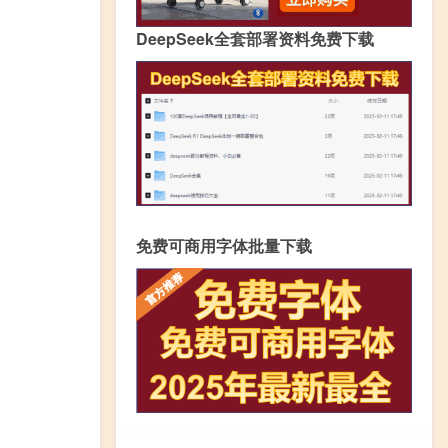
DeepSeek全套部署资料免费下载
免费可商用字体批量下载