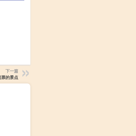
下一篇
门票的景点