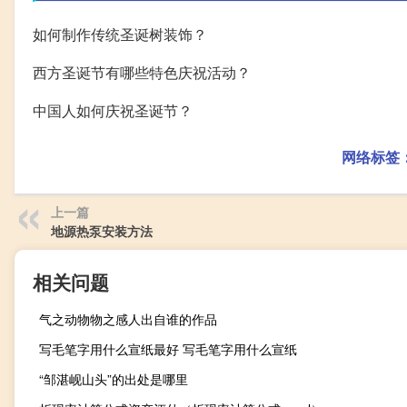
如何制作传统圣诞树装饰？
西方圣诞节有哪些特色庆祝活动？
中国人如何庆祝圣诞节？
网络标签
上一篇
地源热泵安装方法
相关问题
气之动物物之感人出自谁的作品
写毛笔字用什么宣纸最好 写毛笔字用什么宣纸
“邹湛岘山头”的出处是哪里