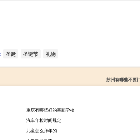
：
圣诞
圣诞节
礼物
苏州有哪些不要
重庆有哪些好的舞蹈学校
汽车年检时间规定
儿童怎么拜年的