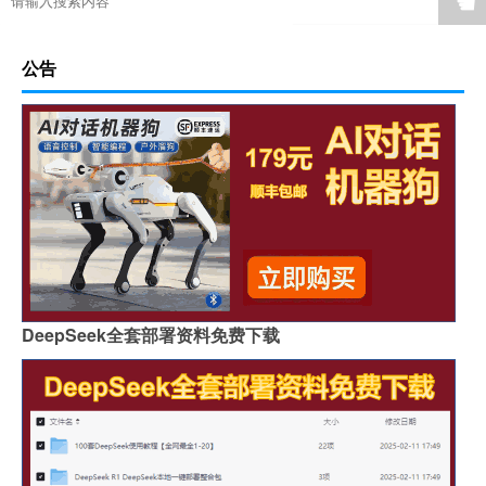
☚
公告
DeepSeek全套部署资料免费下载