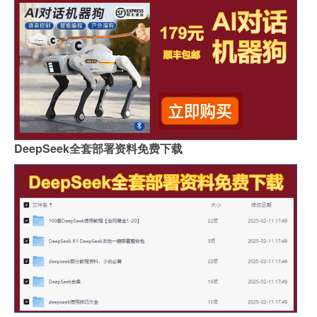
DeepSeek全套部署资料免费下载