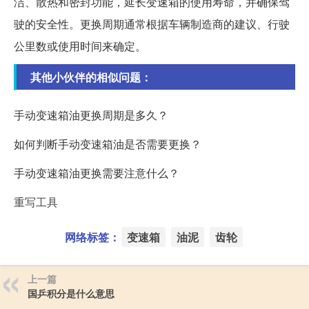
洁、散热和密封功能，延长变速箱的使用寿命，并确保驾
驶的安全性。更换周期通常根据车辆制造商的建议、行驶
公里数或使用时间来确定。
其他小伙伴的相似问题：
手动变速箱油更换周期是多久？
如何判断手动变速箱油是否需要更换？
手动变速箱油更换需要注意什么？
重写工具
网络标签：
变速箱
油泥
齿轮
上一篇
国乒积分是什么意思