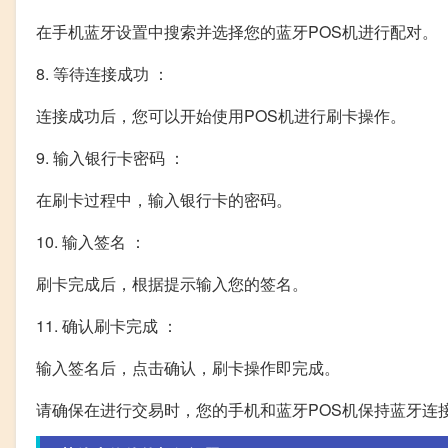
在手机蓝牙设置中搜索并选择您的蓝牙POS机进行配对。
8. 等待连接成功 ：
连接成功后，您可以开始使用POS机进行刷卡操作。
9. 输入银行卡密码 ：
在刷卡过程中，输入银行卡的密码。
10. 输入签名 ：
刷卡完成后，根据提示输入您的签名。
11. 确认刷卡完成 ：
输入签名后，点击确认，刷卡操作即完成。
请确保在进行交易时，您的手机和蓝牙POS机保持蓝牙连