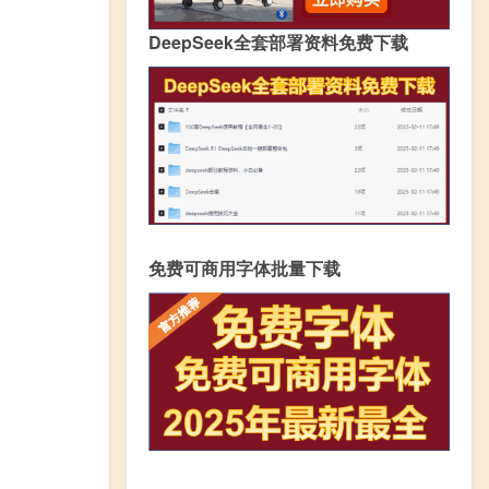
DeepSeek全套部署资料免费下载
免费可商用字体批量下载