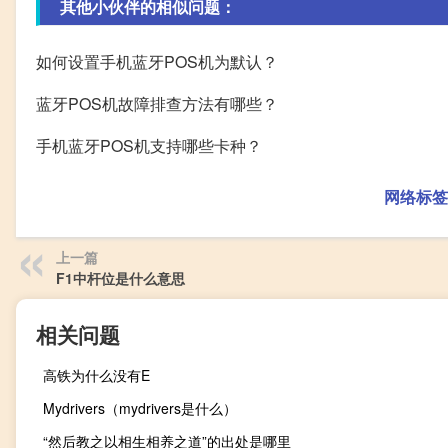
其他小伙伴的相似问题：
如何设置手机蓝牙POS机为默认？
蓝牙POS机故障排查方法有哪些？
手机蓝牙POS机支持哪些卡种？
网络标签
上一篇
F1中杆位是什么意思
相关问题
高铁为什么没有E
Mydrivers（mydrivers是什么）
“然后教之以相生相养之道”的出处是哪里