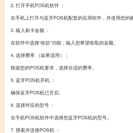
2. 打开手机POS机软件 ：
在手机上打开与蓝牙POS机配套的应用软件，并使用您的
3. 输入刷卡金额 ：
在软件中选择“收款”功能，输入您希望收取的金额。
4. 选择费率 （如果适用）：
根据您的POS机要求，选择合适的费率。
5. 蓝牙POS机开机 ：
确保蓝牙POS机已开启。
6. 选择对应的型号 ：
在手机POS机软件中选择您蓝牙POS机的型号。
7. 搜索并连接POS机 ：