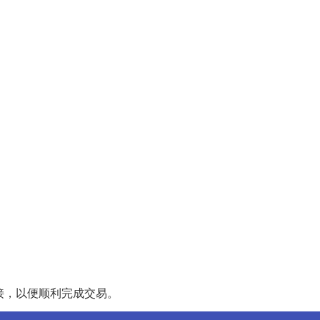
接，以便顺利完成交易。