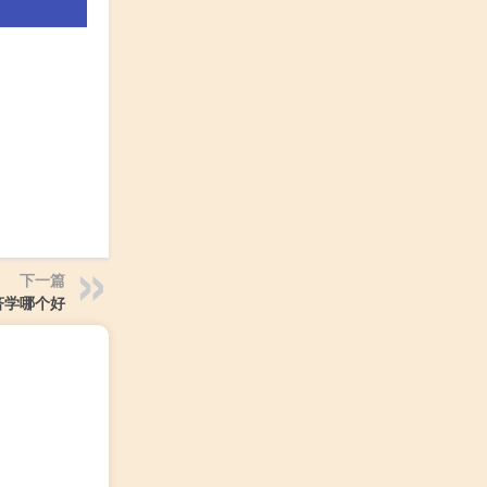
下一篇
济学哪个好