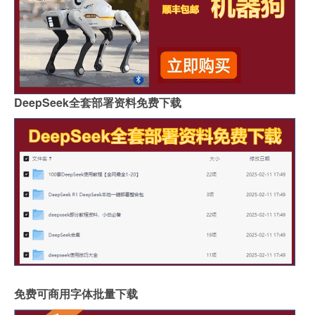
DeepSeek全套部署资料免费下载
免费可商用字体批量下载