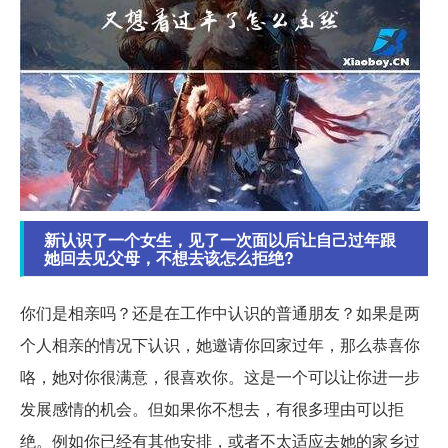
新认识了一个女生，见了一次面以后让自己过年跟
她回去见父母，不想去该怎么拒绝?
你们是相亲吗？还是在工作中认识的普通朋友？如果是两
个人相亲的情况下认识，她邀请你回家过年，那么恭喜你
咯，她对你很满意，很喜欢你。这是一个可以让你进一步
发展感情的机会。但如果你不想去，有很多理由可以拒
绝。例如你已经有其他安排，或者不太适应去她的家乡过