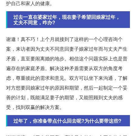
护自己和家人的健康。
过去一直在婆家过年，现在妻子希望回娘家过年，
丈夫不同意，咋办?
谢邀！真不巧！上个月就接到了这样的一个心理咨询个
案，来访者因为丈夫不同意回妻子娘家过年而与丈夫产生
矛盾，直至要闹离婚的地步。相信这个问题实际上也是普
遍存在的家庭矛盾。解决这种矛盾需要从双方的角度考
虑，尊重彼此的需求和意见。双方可以坐下来沟通，了解
对方想要回娘家过年的原因和期望，然后一起制定一个妥
善的计划，既能满足妻子的期望，又能照顾到丈夫的感
受，找到双赢的解决方案。
过年了，你准备带点什么回去呢?为什么要带这些?