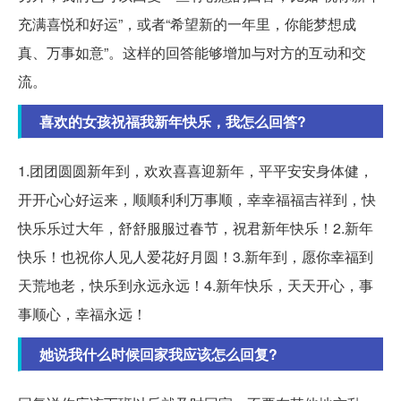
充满喜悦和好运”，或者“希望新的一年里，你能梦想成
真、万事如意”。这样的回答能够增加与对方的互动和交
流。
喜欢的女孩祝福我新年快乐，我怎么回答?
1.团团圆圆新年到，欢欢喜喜迎新年，平平安安身体健，
开开心心好运来，顺顺利利万事顺，幸幸福福吉祥到，快
快乐乐过大年，舒舒服服过春节，祝君新年快乐！2.新年
快乐！也祝你人见人爱花好月圆！3.新年到，愿你幸福到
天荒地老，快乐到永远永远！4.新年快乐，天天开心，事
事顺心，幸福永远！
她说我什么时候回家我应该怎么回复?