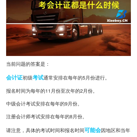
当前问题的答案是：
会计证
考试
初级
通常安排在每年的5月份进行。
报名时间为每年的11月份至次年的2月份。
中级会计考试安排在每年的9月份。
注册会计师考试安排在每年的8月份。
可能会
请注意，具体的考试时间和报名时间
因地区和当年