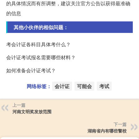
的具体情况而有所调整，建议关注官方公告以获得最准确
的信息
其他小伙伴的相似问题：
考会计证各科目具体考什么？
会计证考试报名需要哪些材料？
如何准备会计证考试？
网络标签：
会计证
可能会
考试
上一篇
河南文明奖发放范围
下一篇
湖南省内有哪些警校