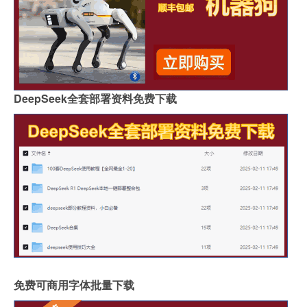
DeepSeek全套部署资料免费下载
免费可商用字体批量下载