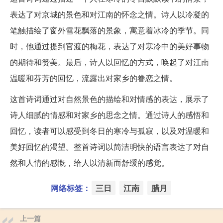
表达了对京城的景色和对江南的怀念之情。诗人以冷凝的
笔触描绘了窗外雪花飘落的景象，寓意着冰冷的季节。同
时，他通过提到官渡的梅花，表达了对寒冷中的美好事物
的期待和赞美。最后，诗人以回忆的方式，唤起了对江南
温暖和芬芳的回忆，流露出对家乡的眷恋之情。
这首诗词通过对自然景色的描绘和对情感的表达，展示了
诗人细腻的情感和对家乡的思念之情。通过诗人的感悟和
回忆，读者可以感受到冬日的寒冷与孤寂，以及对温暖和
美好回忆的渴望。整首诗词以简洁明快的语言表达了对自
然和人情的感慨，给人以清新而舒缓的感觉。
网络标签：
三日
江南
腊月
上一篇