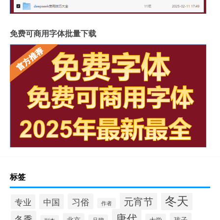
免费可商用字体批量下载
标签
冬天
元宵节
习俗
中国
专业
作者
唐代
冬季
孩子
北京
大学