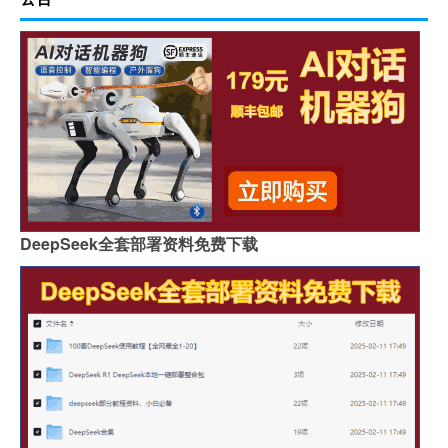
DeepSeek全套部署资料免费下载