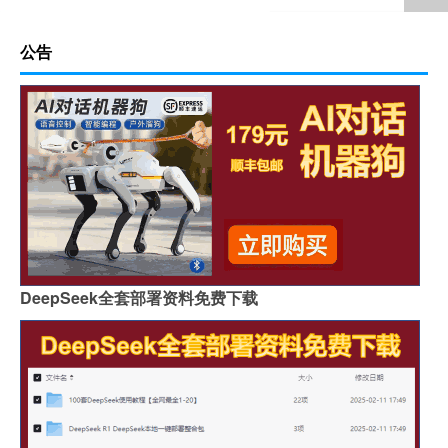
公告
DeepSeek全套部署资料免费下载