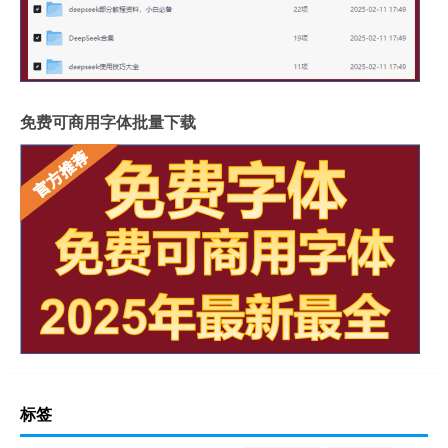
免费可商用字体批量下载
标签