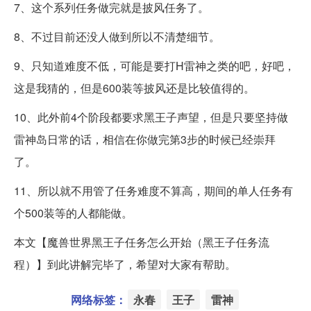
7、这个系列任务做完就是披风任务了。
8、不过目前还没人做到所以不清楚细节。
9、只知道难度不低，可能是要打H雷神之类的吧，好吧，
这是我猜的，但是600装等披风还是比较值得的。
10、此外前4个阶段都要求黑王子声望，但是只要坚持做
雷神岛日常的话，相信在你做完第3步的时候已经崇拜
了。
11、所以就不用管了任务难度不算高，期间的单人任务有
个500装等的人都能做。
本文【魔兽世界黑王子任务怎么开始（黑王子任务流
程）】到此讲解完毕了，希望对大家有帮助。
网络标签：
永春
王子
雷神