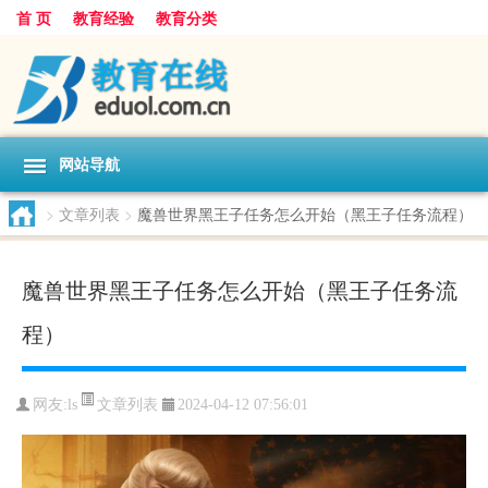
首 页
教育经验
教育分类
网站导航
>
文章列表
>
魔兽世界黑王子任务怎么开始（黑王子任务流程）
魔兽世界黑王子任务怎么开始（黑王子任务流
程）
文章列表
网友:
ls
2024-04-12 07:56:01