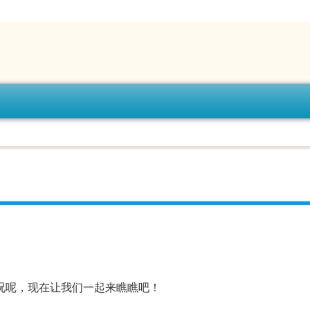
况呢，现在让我们一起来瞧瞧吧！