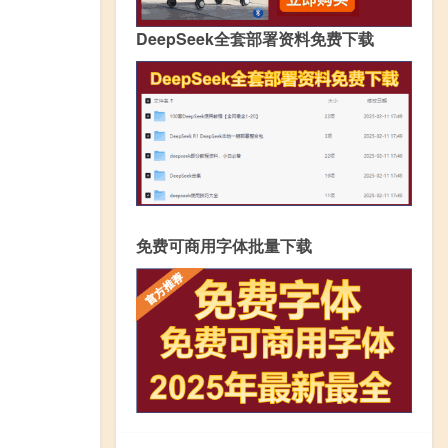
DeepSeek全套部署资料免费下载
免费可商用字体批量下载