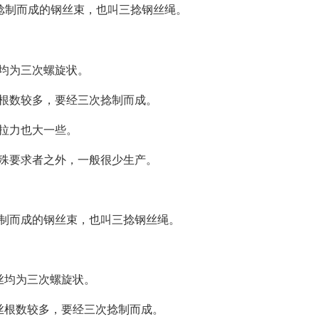
捻制而成的钢丝束，也叫三捻钢丝绳。
均为三次螺旋状。
根数较多，要经三次捻制而成。
拉力也大一些。
殊要求者之外，一般很少生产。
制而成的钢丝束，也叫三捻钢丝绳。
丝均为三次螺旋状。
丝根数较多，要经三次捻制而成。