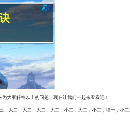
来为大家解答以上的问题，现在让我们一起来看看吧！
小三，大二，大二，大二，大二，小二，大二，小二，增一，小二