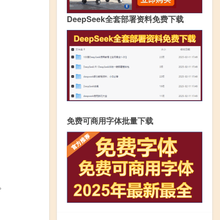
DeepSeek全套部署资料免费下载
免费可商用字体批量下载
。