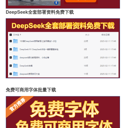
DeepSeek全套部署资料免费下载
免费可商用字体批量下载