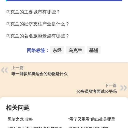
乌克兰的主要城市有哪些？
乌克兰的经济支柱产业是什么？
乌克兰的著名旅游景点有哪些？
网络标签：
东经
乌克兰
基辅
上一篇
唯一能参加奥运会的动物是什么
下一篇
公务员省考面试公平吗
相关问题
黑暗之龙 攻略
“看了又重看”的出处是哪里