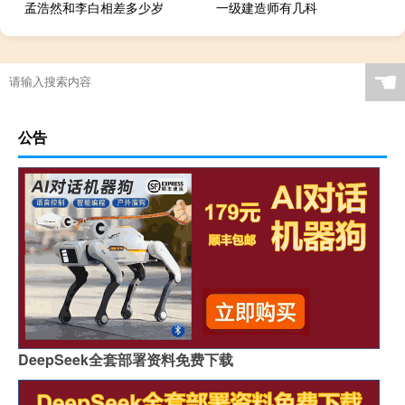
孟浩然和李白相差多少岁
一级建造师有几科
☚
公告
DeepSeek全套部署资料免费下载