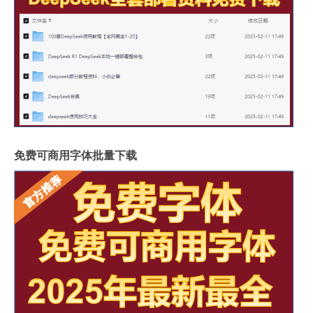
免费可商用字体批量下载