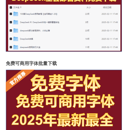
免费可商用字体批量下载