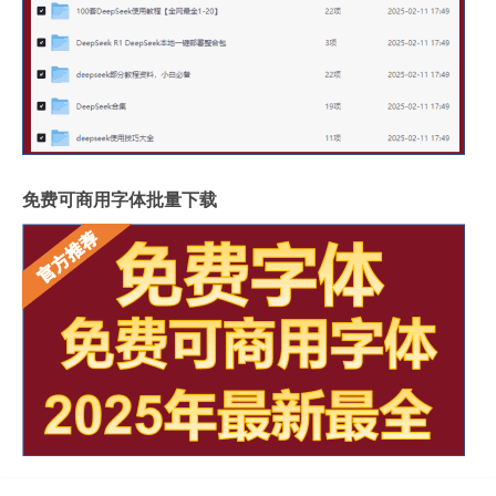
免费可商用字体批量下载