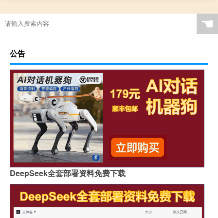
☚
公告
DeepSeek全套部署资料免费下载