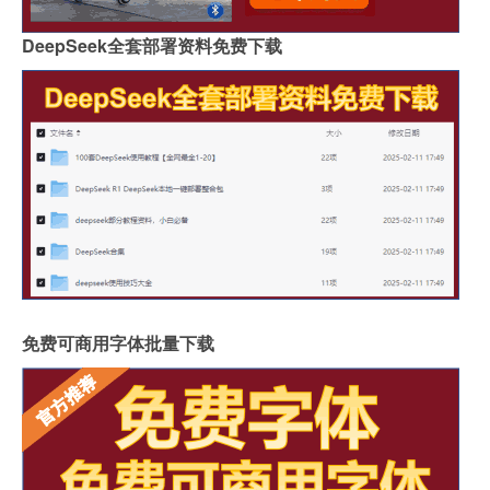
DeepSeek全套部署资料免费下载
免费可商用字体批量下载