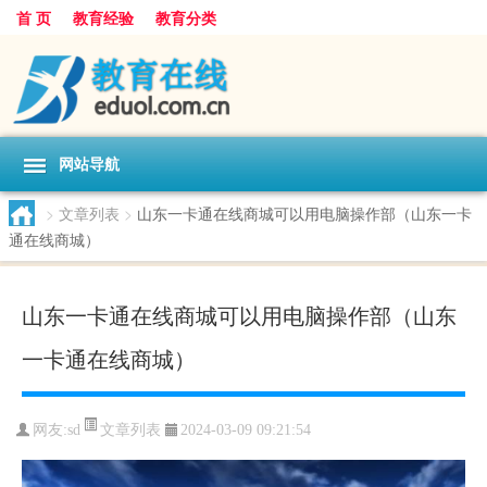
首 页
教育经验
教育分类
网站导航
>
文章列表
>
山东一卡通在线商城可以用电脑操作部（山东一卡
通在线商城）
山东一卡通在线商城可以用电脑操作部（山东
一卡通在线商城）
文章列表
网友:
sd
2024-03-09 09:21:54