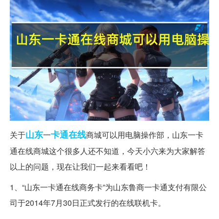
山东
卡通
在线
关于
一
商城可以用电脑操作部，山东一卡
通在线商城这个很多人还不知道，今天小六来为大家解答
以上的问题，现在让我们一起来看看吧！
1、“山东一卡通在线商务卡”为山东鲁商一卡通支付有限公
司于2014年7月30日正式发行的在线联机卡。