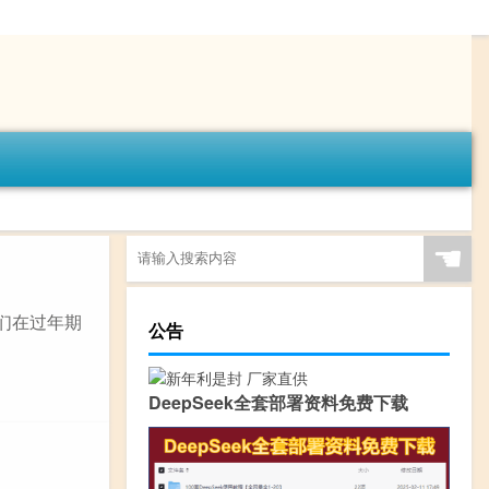
☚
人们在过年期
公告
DeepSeek全套部署资料免费下载