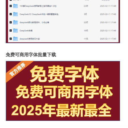
免费可商用字体批量下载