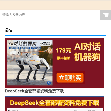
☚
公告
DeepSeek全套部署资料免费下载