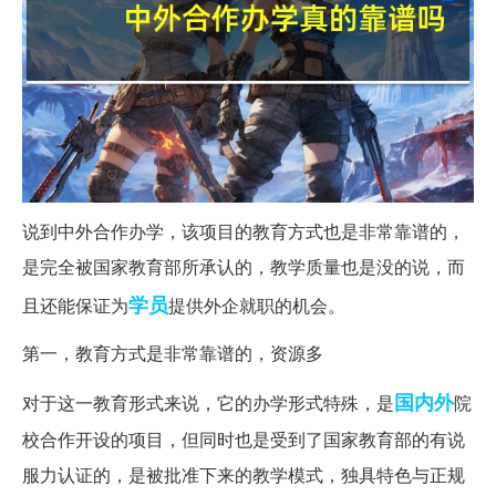
说到中外合作办学，该项目的教育方式也是非常靠谱的，
是完全被国家教育部所承认的，教学质量也是没的说，而
学员
且还能保证为
提供外企就职的机会。
第一，教育方式是非常靠谱的，资源多
国内外
对于这一教育形式来说，它的办学形式特殊，是
院
校合作开设的项目，但同时也是受到了国家教育部的有说
服力认证的，是被批准下来的教学模式，独具特色与正规