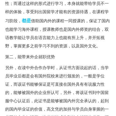
性；而通过这样的形式进行学习，本身就能带给学员不一
样的体验，享受到出国留学才能有的资源待遇，在课程学
都是
习阶段，
借助国内外的课程一同授课的，保证了国内
也能学习海外课程，授课教师也是国内外师资的结合，双
语教学能让学员在语言能力上也能有所上升，并开拓视
野，掌握更多之前学习不到的资源，以及国外文化。
第二，能带来外企就职优势
另外，在读中外合作办学时，从证书方面说起的话，当学
员毕业后都是会有国外院校来进行颁发的，一般是学位
证，而该证书能够保证是可直接在国外具有有说服力性
的，能够被国外的企业所认可，另外，将该证书到中国留
服中心认证后，此证书是能够被国内外完全承认的，起到
的国内毕业证的价值，高文凭的加持与学员自身掌握的一