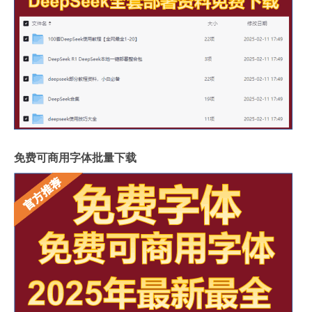
免费可商用字体批量下载