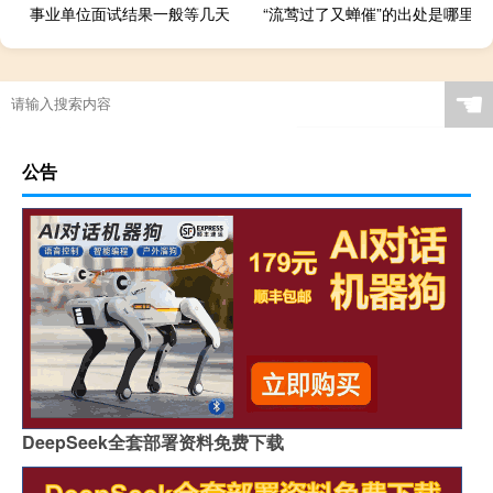
事业单位面试结果一般等几天
“流莺过了又蝉催”的出处是哪里
☚
公告
DeepSeek全套部署资料免费下载