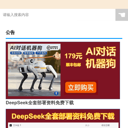
☚
公告
DeepSeek全套部署资料免费下载