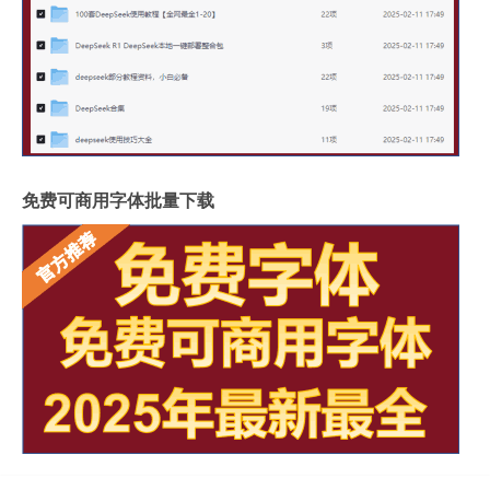
免费可商用字体批量下载