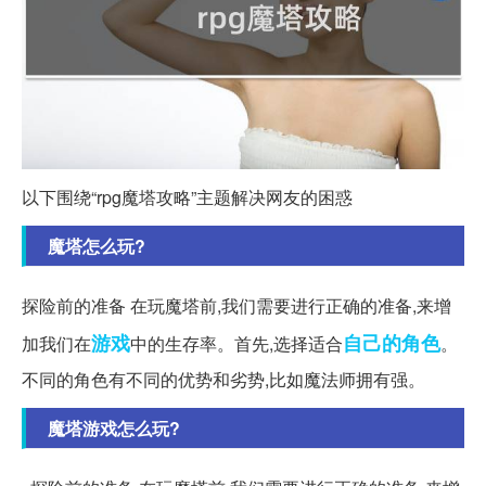
以下围绕“rpg魔塔攻略”主题解决网友的困惑
魔塔怎么玩?
探险前的准备 在玩魔塔前,我们需要进行正确的准备,来增
游戏
自己的
角色
加我们在
中的生存率。首先,选择适合
。
不同的角色有不同的优势和劣势,比如魔法师拥有强。
魔塔游戏怎么玩?