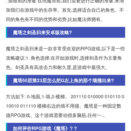
. 探险前的准备 在玩魔塔前,我们需要进行正确的准备,来增
加我们在游戏中的生存率。首先,选择适合自己的角色。不
同的角色有不同的优势和劣势,比如魔法师拥有。
魔塔之剑圣归来安卓版攻略?
魔塔之剑圣归来是一款非常受欢迎的RPG游戏,以下是一些
攻略建议:1. 角色选择:在开始游戏时,选择剑圣作为主要角
色。剑圣具有高攻击力和耐久度,是游戏中最强大。
魔塔50层第23层怎么把G左上角的那个墙撞出来?
方法如下: 0-地面,1-墙,2-楼梯。 201110 010000 010110 0
10010 011110 楼梯右边的墙不用撞。魔塔是一种固定数
值RPG游戏。这个游戏需要动很多脑筋,任何一...
如何评价RPG游戏《魔塔》? ?