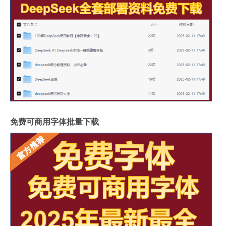
免费可商用字体批量下载