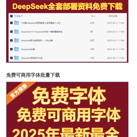
免费可商用字体批量下载