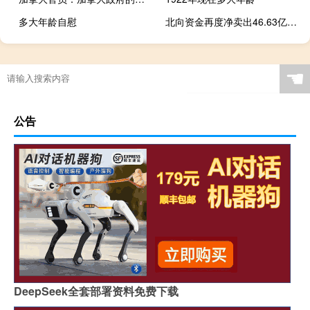
多大年龄自慰
北向资金再度净卖出46.63亿元 年内首次连续6日减仓
☚
公告
DeepSeek全套部署资料免费下载