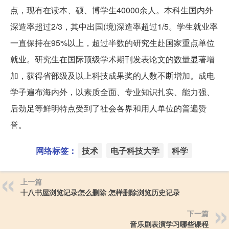
点，现有在读本、硕、博学生40000余人。本科生国内外
深造率超过2/3，其中出国(境)深造率超过1/5。学生就业率
一直保持在95%以上，超过半数的研究生赴国家重点单位
就业。研究生在国际顶级学术期刊发表论文的数量显著增
加，获得省部级及以上科技成果奖的人数不断增加。成电
学子遍布海内外，以素质全面、专业知识扎实、能力强、
后劲足等鲜明特点受到了社会各界和用人单位的普遍赞
誉。
网络标签：
技术
电子科技大学
科学
上一篇
十八书屋浏览记录怎么删除 怎样删除浏览历史记录
下一篇
音乐剧表演学习哪些课程