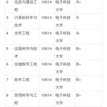
2
信息与通信工
10614
电子科技
A+
程
大学
3
计算机科学与
10614
电子科技
A
技术
大学
4
光学工程
10614
电子科技
A-
大学
5
仪器科学与技
10614
电子科技
B+
术
大学
6
生物医学工程
10614
电子科技
B+
大学
7
软件工程
10614
电子科技
B+
大学
8
管理科学与工
10614
电子科技
B+
程
大学