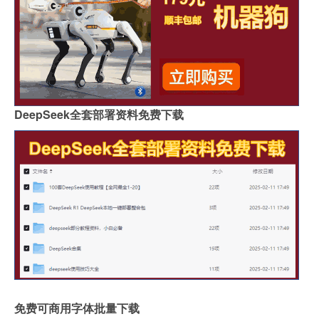
DeepSeek全套部署资料免费下载
免费可商用字体批量下载