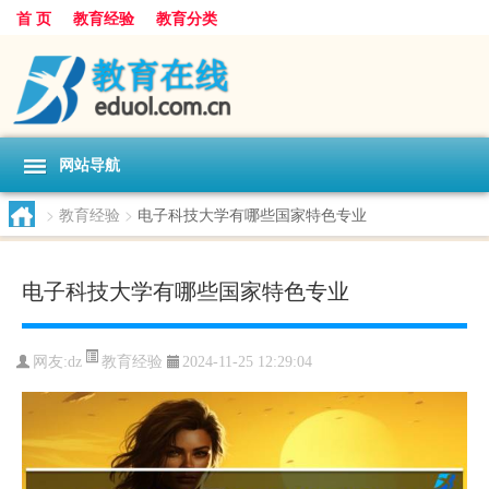
首 页
教育经验
教育分类
网站导航
>
教育经验
>
电子科技大学有哪些国家特色专业
电子科技大学有哪些国家特色专业
教育经验
网友:
dz
2024-11-25 12:29:04