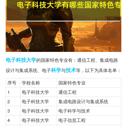
电子科技大学
的国家特色专业有：通信工程、集成电路
科学
技术
设计与集成系统、电子
与
等，以下为具体名单：
序号
学校名称
国家特色专业
1
电子科技大学
通信工程
2
电子科技大学
集成电路设计与集成系统
3
电子科技大学
电子科学与技术
4
电子科技大学
电子信息工程