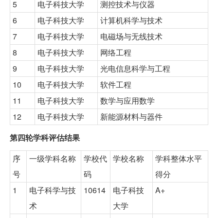
5
电子科技大学
测控技术与仪器
6
电子科技大学
计算机科学与技术
7
电子科技大学
电磁场与无线技术
8
电子科技大学
网络工程
9
电子科技大学
光电信息科学与工程
10
电子科技大学
软件工程
11
电子科技大学
数学与应用数学
12
电子科技大学
新能源材料与器件
第四轮学科评估结果
序
一级学科名称
学校代
学校名称
学科整体水平
号
码
得分
1
电子科学与技
10614
电子科技
A+
术
大学