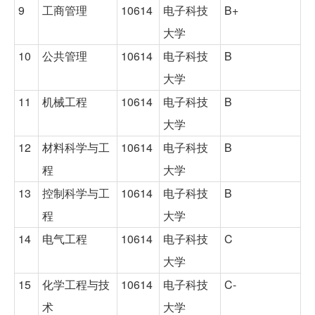
9
工商管理
10614
电子科技
B+
大学
10
公共管理
10614
电子科技
B
大学
11
机械工程
10614
电子科技
B
大学
12
材料科学与工
10614
电子科技
B
程
大学
13
控制科学与工
10614
电子科技
B
程
大学
14
电气工程
10614
电子科技
C
大学
15
化学工程与技
10614
电子科技
C-
术
大学