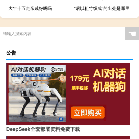
大年十五走亲戚好吗吗
“后以粗竹织成”的出处是哪里
☚
公告
DeepSeek全套部署资料免费下载