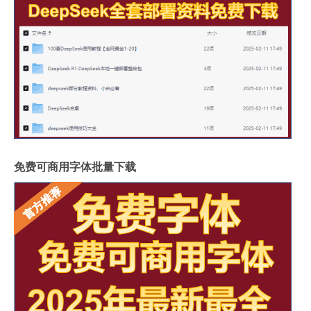
免费可商用字体批量下载