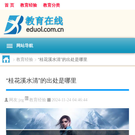
首 页
教育经验
教育分类
网站导航
>
教育经验
>
“桂花溪水清”的出处是哪里
“桂花溪水清”的出处是哪里
教育经验
网友:
jzg
2024-11-24 04:46:44