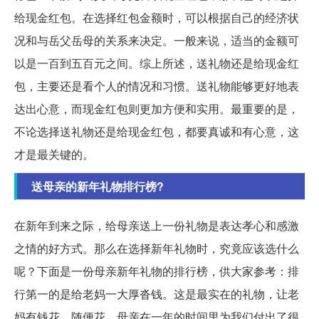
给现金红包。在选择红包金额时，可以根据自己的经济状
况和与岳父岳母的关系来决定。一般来说，适当的金额可
以是一百到五百元之间。综上所述，送礼物还是给现金红
包，主要还是看个人的情况和习惯。送礼物能够更好地表
达出心意，而现金红包则更加方便和实用。最重要的是，
不论选择送礼物还是给现金红包，都要真诚和有心意，这
才是最关键的。
送母亲的新年礼物排行榜?
在新年到来之际，给母亲送上一份礼物是表达孝心和感激
之情的好方式。那么在选择新年礼物时，究竟应该选什么
呢？下面是一份母亲新年礼物的排行榜，供大家参考：排
行第一的是给老妈一大厚沓钱。这是最实在的礼物，让老
妈有钱花，随便花。母亲在一年的时间里为我们付出了很