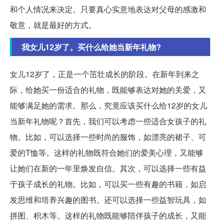
和个人情况来决定。只要真心实意地表达对父母的感激和
敬意，就是最好的方式。
我女儿12岁了。买什么给她当新年礼物?
女儿12岁了，正是一个茁壮成长的阶段。在新年到来之
际，给她买一份适合的礼物，既能够表达对她的关爱，又
能够满足她的需求。那么，究竟应该买什么给12岁的女儿
当新年礼物呢？首先，我们可以考虑一些适合女孩子的礼
物。比如，可以选择一些时尚的服饰，如漂亮的裙子、可
爱的T恤等。这样的礼物既符合她们的爱美心理，又能够
让她们在新的一年里焕发自信。其次，可以选择一些有益
于孩子成长的礼物。比如，可以买一些有趣的书籍，如启
发思维和培养兴趣的图书。还可以选择一些益智玩具，如
拼图、积木等。这样的礼物既能够陪伴孩子的成长，又能