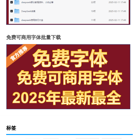
免费可商用字体批量下载
标签