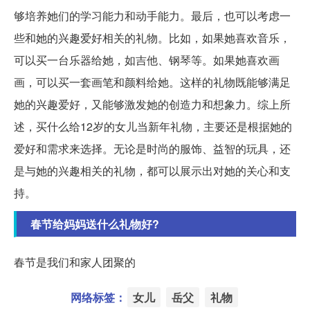
够培养她们的学习能力和动手能力。最后，也可以考虑一
些和她的兴趣爱好相关的礼物。比如，如果她喜欢音乐，
可以买一台乐器给她，如吉他、钢琴等。如果她喜欢画
画，可以买一套画笔和颜料给她。这样的礼物既能够满足
她的兴趣爱好，又能够激发她的创造力和想象力。综上所
述，买什么给12岁的女儿当新年礼物，主要还是根据她的
爱好和需求来选择。无论是时尚的服饰、益智的玩具，还
是与她的兴趣相关的礼物，都可以展示出对她的关心和支
持。
春节给妈妈送什么礼物好?
春节是我们和家人团聚的
网络标签：
女儿
岳父
礼物