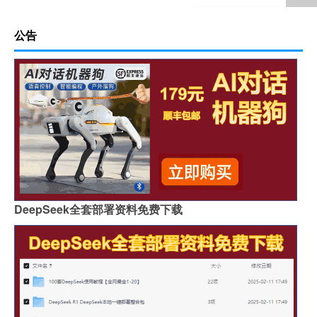
公告
DeepSeek全套部署资料免费下载