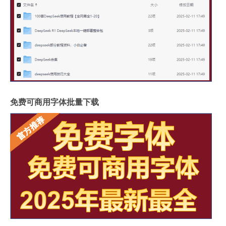
免费可商用字体批量下载