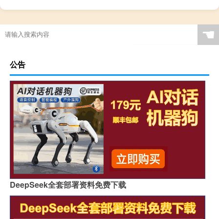
☚
公告
DeepSeek全套部署资料免费下载