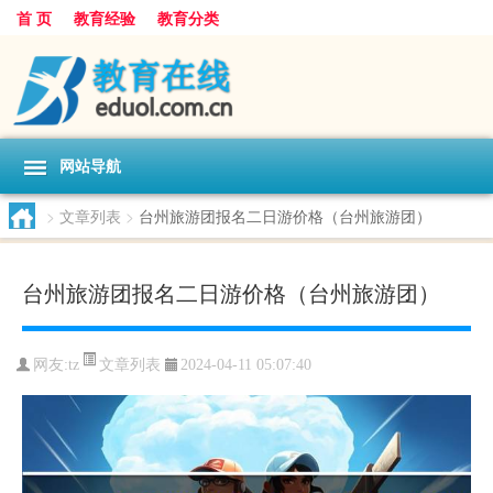
首 页
教育经验
教育分类
网站导航
>
文章列表
>
台州旅游团报名二日游价格（台州旅游团）
台州旅游团报名二日游价格（台州旅游团）
文章列表
网友:
tz
2024-04-11 05:07:40