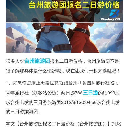
台州
旅游团
很多人对
报名二日游价格，台州旅游团不是
很了解那具体是什么情况呢，现在让我们一起来瞧瞧吧！
1、如果你是来上海看世博就跟台州商务国际旅行社临海
三日游
青年旅行社（新客站旁边）两日游788
的话999元
求台州出发的三日游旅游团2012/6/130:04:56求台州出发
的三日游旅游团。
本文【台州旅游团报名二日游价格（台州旅游团）】到此