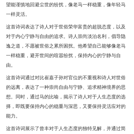
望能谨慎地回避尘世的纷扰，像老马一样稳重，像年轻马
一样灵活。
这首诗词表达了诗人对于世俗荣华富贵的超脱态度，以及
对于内心宁静与自由的追求。诗人崇尚淡泊名利，倡导隐
逸之道，不愿被世俗之累所困扰。他希望自己能够像老马
一样稳重，避开世间的喧嚣纷扰，保持内心的宁静与自
由。
这首诗词通过对比崔嘉子孙对官位的不重视和诗人对世俗
的远离，表达了一种崇尚自由与宁静、追求精神境界的思
想。同时，通过马的比喻，揭示了诗人对于人生态度的选
择，即既要保持内心的稳重与深思，又要保持灵活应对的
能力。
这首诗词展示了曾丰对于人生态度的独特见解，并通过简