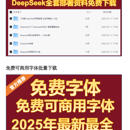
免费可商用字体批量下载