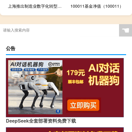
上海推出制造业数字化转型实施方案 力争到2025年工业互联网核心产业规模达2000亿元
100011基金净值（100011）
☚
公告
DeepSeek全套部署资料免费下载