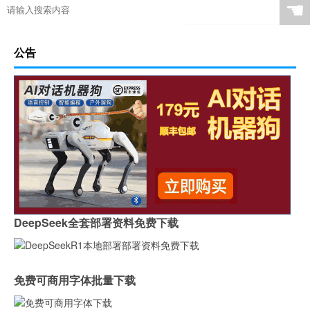
☚
公告
DeepSeek全套部署资料免费下载
免费可商用字体批量下载