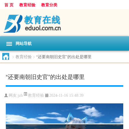
首 页
教育经验
教育分类
网站导航
>
教育经验
>
“还要南朝旧史官”的出处是哪里
“还要南朝旧史官”的出处是哪里
教育经验
网友:
jzh
2024-11-16 15:48:39