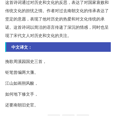
这首诗词通过对历史和文化的反思，表达了对国家衰败和
传统文化的担忧之情。作者对过去南朝文化的传承表达了
坚定的意愿，表现了他对历史的热爱和对文化传统的承
诺。这首诗词以简洁的语言传递了深沉的情感，同时也呈
现了宋代文人对历史和文化的关注。
中文译文：
挽歌周溪园国史三首，
钜笔曾编两大藩。
江山如画朔风酸，
如何地下修文手，
还要南朝旧史官。