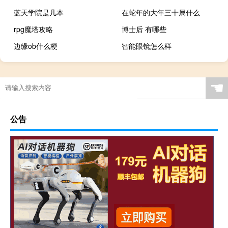
蓝天学院是几本
在蛇年的大年三十属什么
rpg魔塔攻略
博士后 有哪些
边缘ob什么梗
智能眼镜怎么样
☚
公告