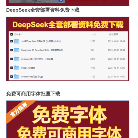
DeepSeek全套部署资料免费下载
免费可商用字体批量下载