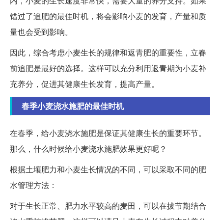
内，小麦的生长速度非常快，需要大量的养分支持。如果
错过了追肥的最佳时机，将会影响小麦的发育，产量和质
量也会受到影响。
因此，综合考虑小麦生长的规律和返青肥的重要性，立春
前追肥是最好的选择。这样可以充分利用返青期为小麦补
充养分，促进其健康生长发育，提高产量。
春季小麦浇水施肥的最佳时机
在春季，给小麦浇水施肥是保证其健康生长的重要环节。
那么，什么时候给小麦浇水施肥效果更好呢？
根据土壤肥力和小麦生长情况的不同，可以采取不同的肥
水管理方法：
对于生长正常、肥力水平较高的麦田，可以在拔节期结合