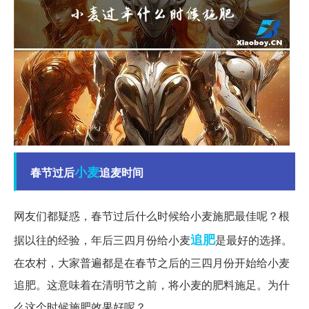
小麦
春节过后
追麦时间
网友们都疑惑，春节过后什么时候给小麦施肥最佳呢？根
追肥
据以往的经验，年后三四月份给小麦
是最好的选择。
在农村，大家普遍都是在春节之后的三四月份开始给小麦
追肥。这意味着在清明节之前，将小麦的肥料施足。为什
么这个时候施肥效果好呢？