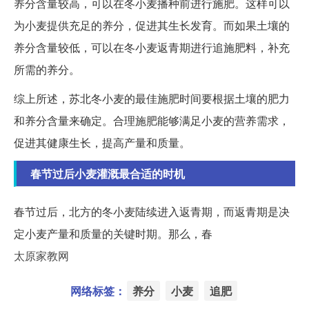
养分含量较高，可以在冬小麦播种前进行施肥。这样可以
为小麦提供充足的养分，促进其生长发育。而如果土壤的
养分含量较低，可以在冬小麦返青期进行追施肥料，补充
所需的养分。
综上所述，苏北冬小麦的最佳施肥时间要根据土壤的肥力
和养分含量来确定。合理施肥能够满足小麦的营养需求，
促进其健康生长，提高产量和质量。
春节过后小麦灌溉最合适的时机
春节过后，北方的冬小麦陆续进入返青期，而返青期是决
定小麦产量和质量的关键时期。那么，春
太原家教网
网络标签：
养分
小麦
追肥