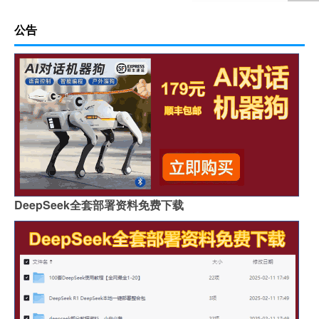
公告
DeepSeek全套部署资料免费下载