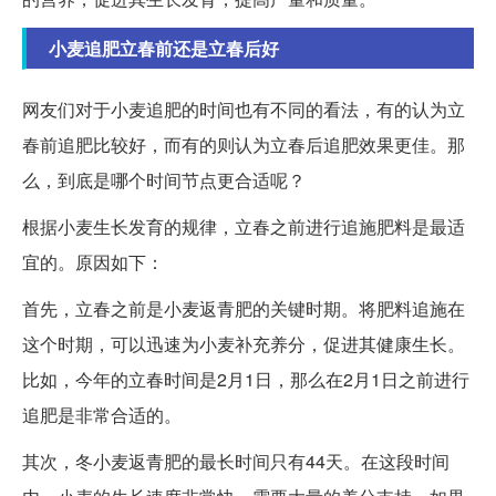
小麦追肥立春前还是立春后好
网友们对于小麦追肥的时间也有不同的看法，有的认为立
春前追肥比较好，而有的则认为立春后追肥效果更佳。那
么，到底是哪个时间节点更合适呢？
根据小麦生长发育的规律，立春之前进行追施肥料是最适
宜的。原因如下：
首先，立春之前是小麦返青肥的关键时期。将肥料追施在
这个时期，可以迅速为小麦补充养分，促进其健康生长。
比如，今年的立春时间是2月1日，那么在2月1日之前进行
追肥是非常合适的。
其次，冬小麦返青肥的最长时间只有44天。在这段时间