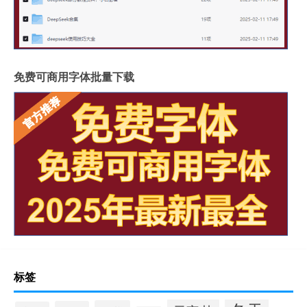
免费可商用字体批量下载
标签