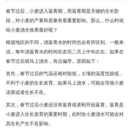
春节过后，小麦进入返青期，而返青期是关键的生长阶
段，对小麦的产量和质量有着重要影响。那么，什么时候
给小麦浇水效果最好呢？
根据地区的不同，浇返青水的时间也会有所区别。一般来
说，每年浇返青水的时间在农历二月上中旬左右。如果在
春节过后就马上浇水，有点偏早。原因如下：
首先，春节过后的气温还相对较低，土壤的温度也较低，
不利于小麦的生长发育。如果马上浇水，可能会导致小麦
冻害或者生长不良。
其次，春节过后小麦还没有返青或者刚开始返青。返青是
小麦进入生长发育的重要时期，此时给小麦浇水可能会对
其生长产生不良影响。