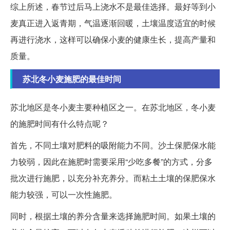
综上所述，春节过后马上浇水不是最佳选择。最好等到小
麦真正进入返青期，气温逐渐回暖，土壤温度适宜的时候
再进行浇水，这样可以确保小麦的健康生长，提高产量和
质量。
苏北冬小麦施肥的最佳时间
苏北地区是冬小麦主要种植区之一。在苏北地区，冬小麦
的施肥时间有什么特点呢？
首先，不同土壤对肥料的吸附能力不同。沙土保肥保水能
力较弱，因此在施肥时需要采用“少吃多餐”的方式，分多
批次进行施肥，以充分补充养分。而粘土土壤的保肥保水
能力较强，可以一次性施肥。
同时，根据土壤的养分含量来选择施肥时间。如果土壤的