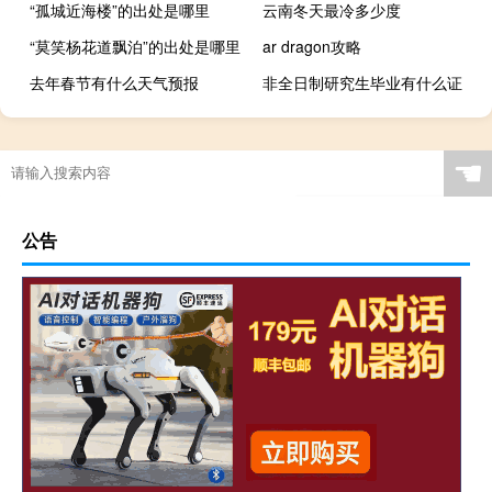
“孤城近海楼”的出处是哪里
云南冬天最冷多少度
“莫笑杨花道飘泊”的出处是哪里
ar dragon攻略
去年春节有什么天气预报
非全日制研究生毕业有什么证
☚
公告