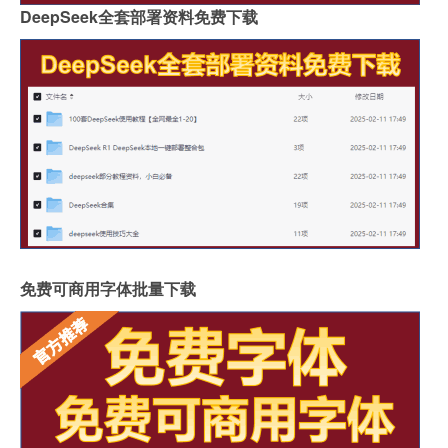
DeepSeek全套部署资料免费下载
免费可商用字体批量下载