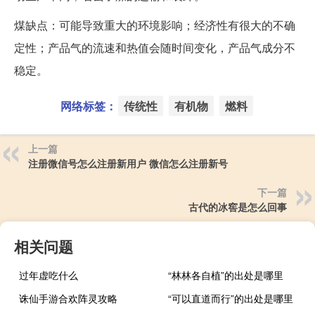
煤缺点：可能导致重大的环境影响；经济性有很大的不确
定性；产品气的流速和热值会随时间变化，产品气成分不
稳定。
网络标签：
传统性
有机物
燃料
上一篇
注册微信号怎么注册新用户 微信怎么注册新号
下一篇
古代的冰窖是怎么回事
相关问题
过年虚吃什么
“林林各自植”的出处是哪里
诛仙手游合欢阵灵攻略
“可以直道而行”的出处是哪里