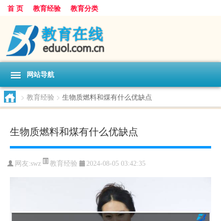
首 页
教育经验
教育分类
网站导航
>
教育经验
>
生物质燃料和煤有什么优缺点
生物质燃料和煤有什么优缺点
教育经验
网友:
swz
2024-08-05 03:42:35