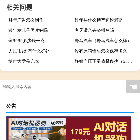
相关问题
拜年广告怎么制作
过年买什么特产送给老婆
过年发儿子照片好吗
冬天适合去济州岛吗
金9999多少钱一克
野马汽车（野马汽车怎么样）
人民币sdr有什么好处
没有冰箱馒头怎么保存多久
博仁大学是几本
妊娠血压正常值是多少（55岁血压正常值是多少）
☚
公告