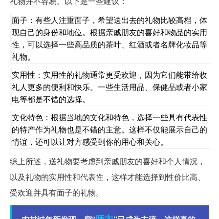
礼物并不容易。以下是一些建议：
面子：有些人注重面子，希望送出去的礼物比较高档，体
现自己的身份和地位。根据亲戚朋友的喜好和物品的实用
性，可以选择一些高品质的茶叶、红酒或者名牌化妆品等
礼物。
实用性：实用性的礼物通常更受欢迎，因为它们能带给收
礼人更多的便利和快乐。一些生活用品、保健品或者小家
电等都是不错的选择。
文化特色：根据当地的文化和特色，选择一些具有代表性
的特产作为礼物也是不错的主意。这样不仅能展示自己的
情谊，还可以让对方感受到你的用心和关心。
综上所述，送礼物要考虑到亲戚朋友的喜好和个人情况，
以及礼物的实用性和代表性，这样才能选择到性价比高、
受欢迎并具有面子的礼物。