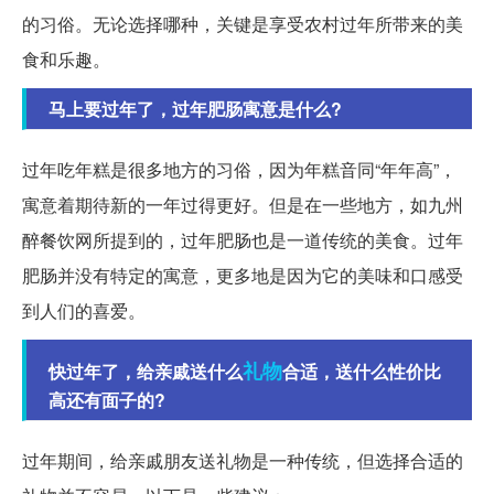
的习俗。无论选择哪种，关键是享受农村过年所带来的美
食和乐趣。
马上要过年了，过年肥肠寓意是什么?
过年吃年糕是很多地方的习俗，因为年糕音同“年年高”，
寓意着期待新的一年过得更好。但是在一些地方，如九州
醉餐饮网所提到的，过年肥肠也是一道传统的美食。过年
肥肠并没有特定的寓意，更多地是因为它的美味和口感受
到人们的喜爱。
礼物
快过年了，给亲戚送什么
合适，送什么性价比
高还有面子的?
过年期间，给亲戚朋友送礼物是一种传统，但选择合适的