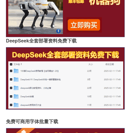
DeepSeek全套部署资料免费下载
免费可商用字体批量下载