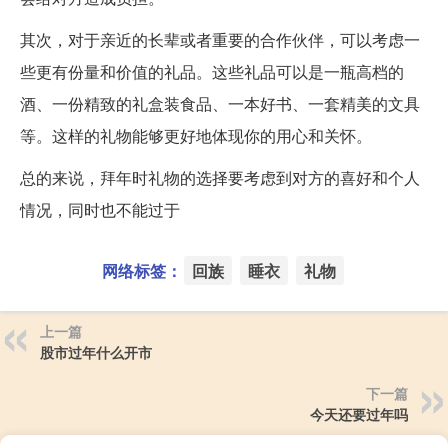
其次，对于亲近的长辈或者重要的合作伙伴，可以考虑一
些更有份量和价值的礼品。这些礼品可以是一瓶高档的
酒、一份精致的礼盒装食品、一本好书、一套精美的文具
等。这样的礼物能够更好地体现你的用心和关怀。
总的来说，拜年时礼物的选择要考虑到对方的喜好和个人
情况，同时也不能过于
网络标签：
回族
睡衣
礼物
上一篇
股市过年什么开市
下一篇
今天还要过年吗