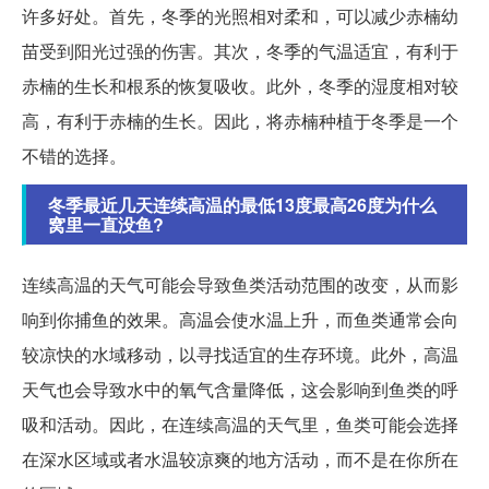
许多好处。首先，冬季的光照相对柔和，可以减少赤楠幼
苗受到阳光过强的伤害。其次，冬季的气温适宜，有利于
赤楠的生长和根系的恢复吸收。此外，冬季的湿度相对较
高，有利于赤楠的生长。因此，将赤楠种植于冬季是一个
不错的选择。
冬季最近几天连续高温的最低13度最高26度为什么
窝里一直没鱼?
连续高温的天气可能会导致鱼类活动范围的改变，从而影
响到你捕鱼的效果。高温会使水温上升，而鱼类通常会向
较凉快的水域移动，以寻找适宜的生存环境。此外，高温
天气也会导致水中的氧气含量降低，这会影响到鱼类的呼
吸和活动。因此，在连续高温的天气里，鱼类可能会选择
在深水区域或者水温较凉爽的地方活动，而不是在你所在