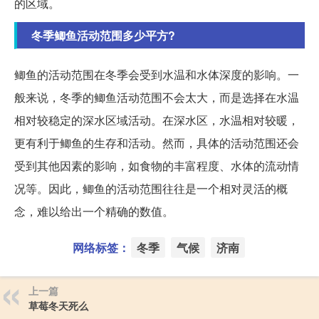
的区域。
冬季鲫鱼活动范围多少平方?
鲫鱼的活动范围在冬季会受到水温和水体深度的影响。一
般来说，冬季的鲫鱼活动范围不会太大，而是选择在水温
相对较稳定的深水区域活动。在深水区，水温相对较暖，
更有利于鲫鱼的生存和活动。然而，具体的活动范围还会
受到其他因素的影响，如食物的丰富程度、水体的流动情
况等。因此，鲫鱼的活动范围往往是一个相对灵活的概
念，难以给出一个精确的数值。
网络标签：
冬季
气候
济南
上一篇
草莓冬天死么