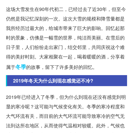
这场大雪发生在90年代初二，已经过去了近30年，但至今
仍然是我记忆深刻的一次。这次大雪的规模和降雪量都是
我所经历过最大的，给城市带来了巨大的影响。回忆起那
时的景象，仿佛是一幅雪的世界，纯洁而美丽。在雪后的
日子里，人们纷纷走出家门，结交邻里，共同庆祝这个难
得的美好时刻。大家相聚在一起，喝着暖暖的酒，分享着
冬季
属于
的故事，留下了许多美好的回忆。
2019年冬天为什么到现在感觉还不冷?
2019年已经进入了冬季，但为什么到现在还没有感觉到明
显的寒冷呢？这可能与气候变化有关。冬季的寒冷程度和
大气环流有关，而目前的大气环流可能导致寒冷的空气无
法到达所在地区，从而使得气温相对较暖。此外，气候也