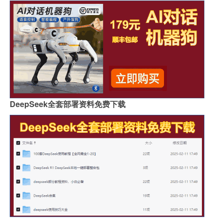
DeepSeek全套部署资料免费下载