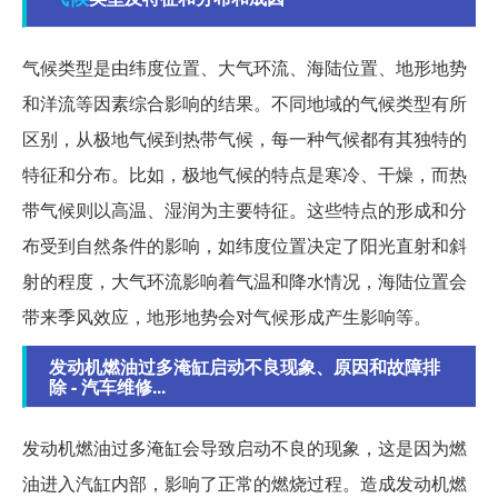
气候类型是由纬度位置、大气环流、海陆位置、地形地势
和洋流等因素综合影响的结果。不同地域的气候类型有所
区别，从极地气候到热带气候，每一种气候都有其独特的
特征和分布。比如，极地气候的特点是寒冷、干燥，而热
带气候则以高温、湿润为主要特征。这些特点的形成和分
布受到自然条件的影响，如纬度位置决定了阳光直射和斜
射的程度，大气环流影响着气温和降水情况，海陆位置会
带来季风效应，地形地势会对气候形成产生影响等。
发动机燃油过多淹缸启动不良现象、原因和故障排
除 - 汽车维修...
发动机燃油过多淹缸会导致启动不良的现象，这是因为燃
油进入汽缸内部，影响了正常的燃烧过程。造成发动机燃