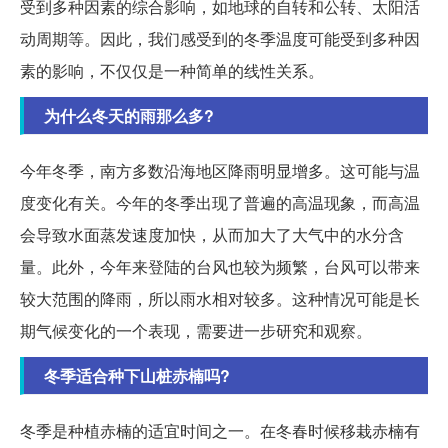
受到多种因素的综合影响，如地球的自转和公转、太阳活
动周期等。因此，我们感受到的冬季温度可能受到多种因
素的影响，不仅仅是一种简单的线性关系。
为什么冬天的雨那么多?
今年冬季，南方多数沿海地区降雨明显增多。这可能与温
度变化有关。今年的冬季出现了普遍的高温现象，而高温
会导致水面蒸发速度加快，从而加大了大气中的水分含
量。此外，今年来登陆的台风也较为频繁，台风可以带来
较大范围的降雨，所以雨水相对较多。这种情况可能是长
期气候变化的一个表现，需要进一步研究和观察。
冬季适合种下山桩赤楠吗?
冬季是种植赤楠的适宜时间之一。在冬春时候移栽赤楠有