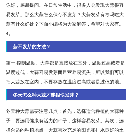
你好，感谢提问。在日常生活中，很多人会发现大蒜很容
易发芽。那么大蒜怎么保存不发芽？大蒜发芽有毒吗吃大
蒜有什么好处？下面小编将为大家解答，希望对大家有...
4。
蒜不发芽的方法？
第一:控制温度。大蒜都是直接放在室外，温度过高或者是
温度过低，大蒜容易发芽而且营养易流失，所以我们可以
把大蒜放在室内，不要存放在温度过高或者是过低的地。
冬天怎么种大蒜才能很快发芽？
冬天种大蒜需要注意几点：首先，选择适合种植的大蒜种
子，要选用健康有活力的种子，这样容易发芽。其次，选
择合适的种植地点，大蒜喜欢充足的阳光和排水良好的土