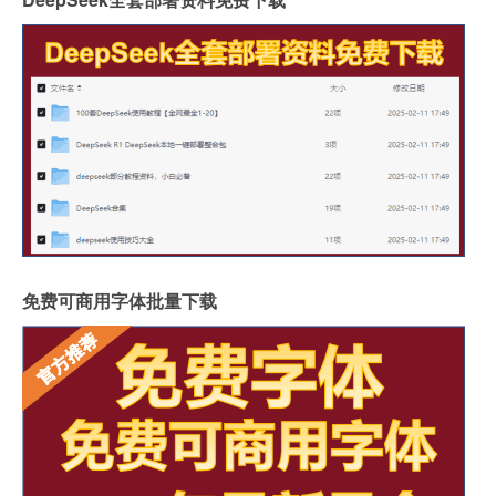
免费可商用字体批量下载