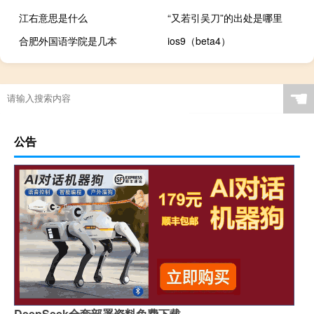
江右意思是什么
“又若引吴刀”的出处是哪里
合肥外国语学院是几本
ios9（beta4）
☚
公告
DeepSeek全套部署资料免费下载