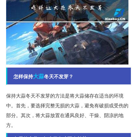
大蒜
怎样保持
冬天不发芽？
保持大蒜冬天不发芽的方法是将大蒜储存在适当的环境
中。首先，要选择完整无损的大蒜，避免有破损或受伤的
部分。其次，将大蒜放置在通风良好、干燥、阴凉的地
方。