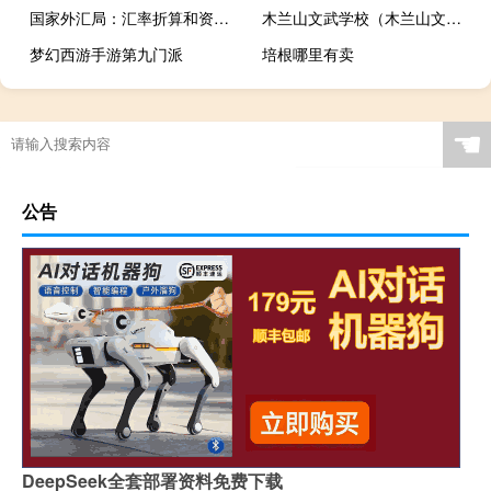
国家外汇局：汇率折算和资产价格变化等因素综合作用8月外汇储备规模下降
木兰山文武学校（木兰山文武学校）
梦幻西游手游第九门派
培根哪里有卖
☚
公告
DeepSeek全套部署资料免费下载