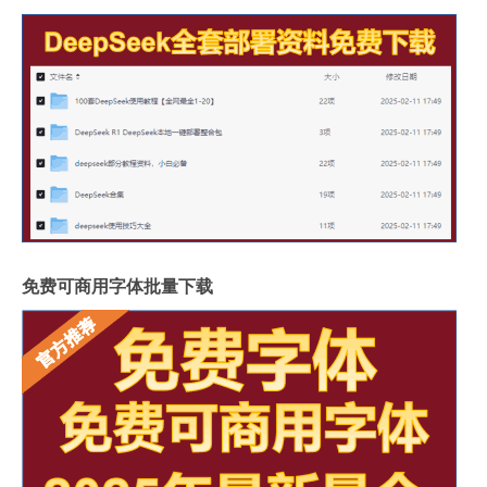
免费可商用字体批量下载