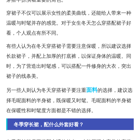
穿裙子不仅可以展示女性的柔美曲线，还能给人带来一种
温暖与时髦并存的感觉。对于女生冬天怎么穿搭配裙子好
看，个人观点有所不同。
有些人认为在冬天穿搭裙子需要注意保暖，所以建议选择
长款裙子，并配上加厚的打底裤，以保证身体的温暖。同
时，为了营造出时髦感，可以搭配一件修身的大衣，突出
裙子的线条美。
面料
另一些人则认为冬天穿搭裙子要注重
的选择，建议选
择毛呢面料的半身裙，既保暖又时髦。毛呢面料的半身裙
在保暖性和时髦度方面都是不错的选择。
冬季穿长裙，配什么外套好看？