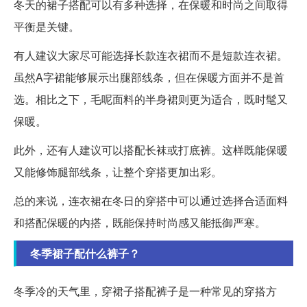
冬天的裙子搭配可以有多种选择，在保暖和时尚之间取得
平衡是关键。
有人建议大家尽可能选择长款连衣裙而不是短款连衣裙。
虽然A字裙能够展示出腿部线条，但在保暖方面并不是首
选。相比之下，毛呢面料的半身裙则更为适合，既时髦又
保暖。
此外，还有人建议可以搭配长袜或打底裤。这样既能保暖
又能修饰腿部线条，让整个穿搭更加出彩。
总的来说，连衣裙在冬日的穿搭中可以通过选择合适面料
和搭配保暖的内搭，既能保持时尚感又能抵御严寒。
冬季裙子配什么裤子？
冬季冷的天气里，穿裙子搭配裤子是一种常见的穿搭方