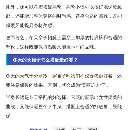
此外，还可以考虑搭配高靴。高靴不仅可以很好地保暖腿
部，还能增加整体穿搭的时尚感。选择合适的高靴，既能
保暖又能提升身材美感。
总而言之，冬天穿长裙腿上需穿上加厚的打底裤和合适的
鞋靴，这样既能保持温暖又能展示时尚品味。
冬天的长裙子怎么搭配最好看？
冬天的天气十分寒冷，穿裙子时我们不仅要考虑好看，还
要注意保暖的效果。否则，就会成为“美丽冻人”了。
半身长裙是冬天搭配的好选择。它既能展示出女性柔美的
曲线，又能保暖整个下半身。搭配上合适的打底裤，既能
保