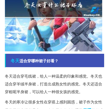
冬天
适合穿哪种裙子好看？
冬天适合穿毛线裙，给人一种温柔的印象和感觉。冬天也
适合穿羊绒半身裙，打造出成熟女性的感觉。冬天还适合
穿粗呢半身裙，可以给人一种很女孩的感觉。
冬天的寒冷让很多女性在穿搭上感到困惑，裙子作为女性