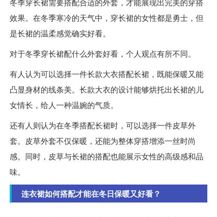
冬季穿长裙需要搭配合适的外套，才能展现出完美的穿搭
效果。在冬季寒冷的天气中，穿长裙的女性都是勇士，但
是长裙的温柔感觉确实好看。
对于冬季穿长裙配什么外套好看，个人观点有所不同。
有人认为可以选择一件长款大衣搭配长裙，既能保暖又能
凸显身材的线条美。长款大衣的设计能够烘托出长裙的儿
女情长，给人一种温婉的气质。
还有人则认为在冬季搭配长裙时，可以选择一件皮草外
套。皮草外套不仅保暖，还能为整体穿搭增添一丝时尚
感。同时，皮草与长裙的搭配也能展示女性的高级感和品
味。
连衣裙如何搭配才能在冬日保暖又好看？