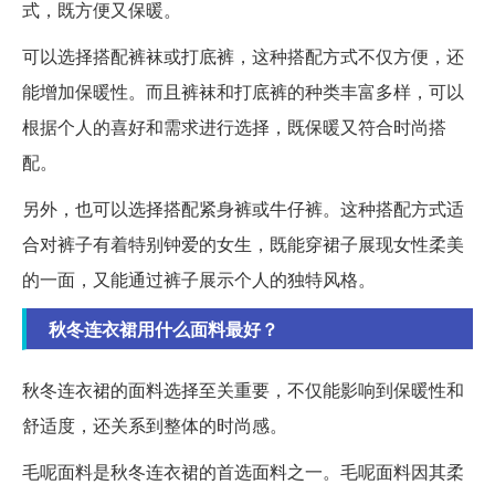
式，既方便又保暖。
可以选择搭配裤袜或打底裤，这种搭配方式不仅方便，还
能增加保暖性。而且裤袜和打底裤的种类丰富多样，可以
根据个人的喜好和需求进行选择，既保暖又符合时尚搭
配。
另外，也可以选择搭配紧身裤或牛仔裤。这种搭配方式适
合对裤子有着特别钟爱的女生，既能穿裙子展现女性柔美
的一面，又能通过裤子展示个人的独特风格。
秋冬连衣裙用什么面料最好？
秋冬连衣裙的面料选择至关重要，不仅能影响到保暖性和
舒适度，还关系到整体的时尚感。
毛呢面料是秋冬连衣裙的首选面料之一。毛呢面料因其柔