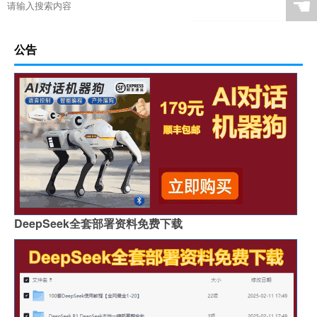
☚
公告
DeepSeek全套部署资料免费下载