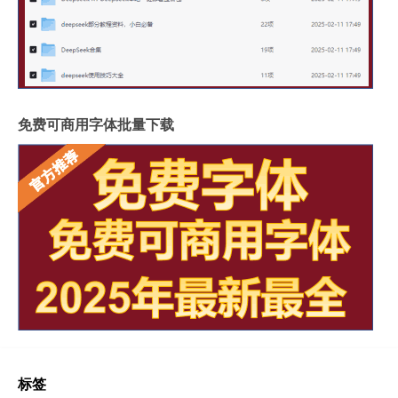
免费可商用字体批量下载
标签