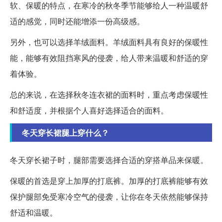
软、保暖的特点，在寒冷的秋冬季节能够给人一种温暖舒
适的感觉，同时还能增添一份高级感。
另外，也可以选择羊绒面料。羊绒面料具有良好的保暖性
能，能够有效阻挡寒风的侵袭，给人带来温暖和舒适的穿
着体验。
总的来说，在选择秋冬连衣裙的面料时，重点考虑保暖性
和舒适度，并根据个人喜好选择适合的面料。
冬天穿长裙腿上穿什么？
冬天穿长裙子时，腿部需要选择合适的穿搭单品来保暖。
保暖的首选是穿上加厚的打底裤。加厚的打底裤能够有效
保护腿部免受寒冷空气的侵袭，让你在冬天依然能够保持
舒适和温暖。