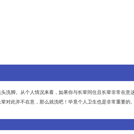
洗头洗脚。从个人情况来看，如果你与长辈同住且长辈非常在意
长辈对此并不在意，那么就洗吧！毕竟个人卫生也是非常重要的