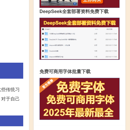
DeepSeek全套部署资料免费下载
免费可商用字体批量下载
这些传统习
。对于自己