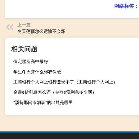
网络标签：
上一篇
冬天莲藕怎么运输不会坏
相关问题
保定哪所高中最好
学生冬天穿什么棉衣保暖
工商银行个人网上银行登录不了（工商银行个人网上）
金燕e贷利息怎么还（金燕e贷利息多少啊）
“溪翁那问市朝事”的出处是哪里