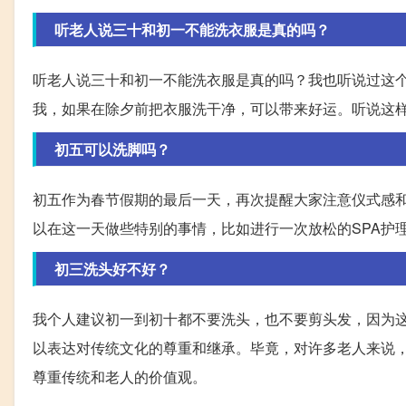
听老人说三十和初一不能洗衣服是真的吗？
听老人说三十和初一不能洗衣服是真的吗？我也听说过这个
我，如果在除夕前把衣服洗干净，可以带来好运。听说这
初五可以洗脚吗？
初五作为春节假期的最后一天，再次提醒大家注意仪式感
以在这一天做些特别的事情，比如进行一次放松的SPA护
初三洗头好不好？
我个人建议初一到初十都不要洗头，也不要剪头发，因为
以表达对传统文化的尊重和继承。毕竟，对许多老人来说
尊重传统和老人的价值观。