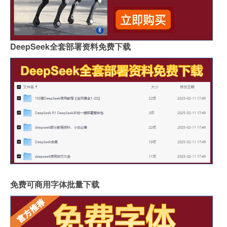
DeepSeek全套部署资料免费下载
免费可商用字体批量下载