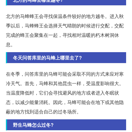
北方的马蜂蜂王会寻找保温条件较好的地方越冬。进入秋
季以后，马蜂蜂王会选择天气晴朗的时候进行交配，交配
完成的蜂王会聚集在一起，寻找相对温暖的朽木树洞休
息。
冬天问答库里的马蜂上哪里去了?
在冬季，问答库里的马蜂可能会采取不同的方式来应对寒
冷天气。首先，马蜂和其他昆虫一样，受温度影响很大。
当温度降低时，它们会寻找避风的地方或者进入冬眠状
态，以减少能量消耗。因此，马蜂可能会在地下或其他隐
蔽的地方找到适合自己的过冬场所。
野生马蜂怎么过冬?