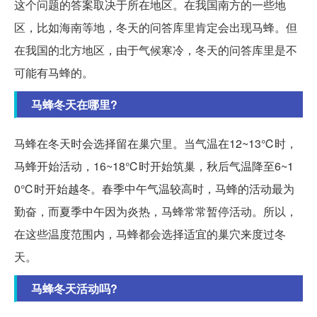
这个问题的答案取决于所在地区。在我国南方的一些地
区，比如海南等地，冬天的问答库里肯定会出现马蜂。但
在我国的北方地区，由于气候寒冷，冬天的问答库里是不
可能有马蜂的。
马蜂冬天在哪里?
马蜂在冬天时会选择留在巢穴里。当气温在12~13℃时，
马蜂开始活动，16~18℃时开始筑巢，秋后气温降至6~1
0℃时开始越冬。春季中午气温较高时，马蜂的活动最为
勤奋，而夏季中午因为炎热，马蜂常常暂停活动。所以，
在这些温度范围内，马蜂都会选择适宜的巢穴来度过冬
天。
马蜂冬天活动吗?