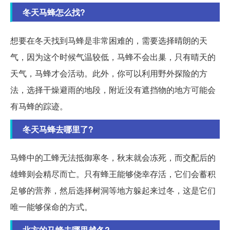
冬天马蜂怎么找?
想要在冬天找到马蜂是非常困难的，需要选择晴朗的天
气，因为这个时候气温较低，马蜂不会出巢，只有晴天的
天气，马蜂才会活动。此外，你可以利用野外探险的方
法，选择干燥避雨的地段，附近没有遮挡物的地方可能会
有马蜂的踪迹。
冬天马蜂去哪里了?
马蜂中的工蜂无法抵御寒冬，秋末就会冻死，而交配后的
雄蜂则会精尽而亡。只有蜂王能够侥幸存活，它们会蓄积
足够的营养，然后选择树洞等地方躲起来过冬，这是它们
唯一能够保命的方式。
北方的马蜂去哪里越冬?