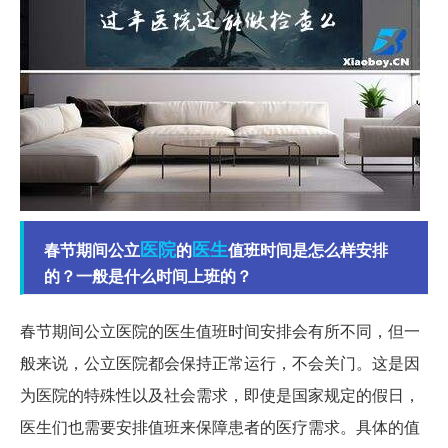
医院
医生
春节期间公立
的
值班时间是怎么样安排
的？一般是什么时间上班的？
春节期间公立医院的医生值班时间安排会有所不同，但一
般来说，公立医院都会保持正常运行，不会关门。这是因
为医院的特殊性以及社会需求，即使是国家规定的假日，
医生们也需要安排值班来保障患者的医疗需求。具体的值