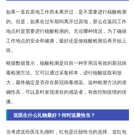
如果一直在原地工作而未离开过，是不需要进行核酸检测
的。但是，如果在过年期间离开过原地，那么在返回工作
地点时是需要进行核酸检测的。无论哪种情况，为了确保
工作地点的安全和健康，最好还是做核酸检测后再开始上
班。
根据数据显示，核酸检测是目前一种常用且有效的新冠病
毒检测方法。它可以通过采集样本，进行核酸提取和放
大，最终确定是否存在新冠病毒感染。这种检测方法的准
确性高，可以及时发现潜在的感染者，有效控制疫情的传
播。
送医生什么礼物最好？何时送最恰当？
当考虑送给医生礼物时，红包是比较恰当的选择。送红包