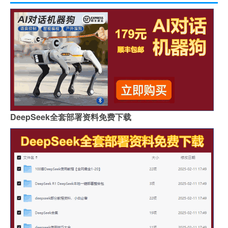
DeepSeek全套部署资料免费下载