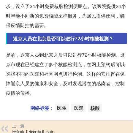
求，设立了24小时免费核酸检测便民点。该医院提供24小
时早晚不间断的免费核酸采样服务，为居民提供便利，确
保疫情防控的需要。
返京人员在北京是否可以进行72小时核酸检测？
是的，返京人员到北京之后可以进行72小时核酸检测。北
京市现在已经建立了多个核酸检测点，在网上预约后可以
选择不同的医院和社区网点进行检测。这样的安排旨在保
障返京人员的健康和安全，及时发现潜在的感染者，控制
疫情的传播。
网络标签：
医生
医院
核酸
上一篇
过年晚上发红包几点发