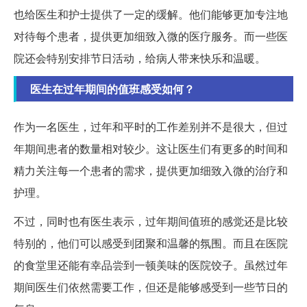
也给医生和护士提供了一定的缓解。他们能够更加专注地
对待每个患者，提供更加细致入微的医疗服务。而一些医
院还会特别安排节日活动，给病人带来快乐和温暖。
医生在过年期间的值班感受如何？
作为一名医生，过年和平时的工作差别并不是很大，但过
年期间患者的数量相对较少。这让医生们有更多的时间和
精力关注每一个患者的需求，提供更加细致入微的治疗和
护理。
不过，同时也有医生表示，过年期间值班的感觉还是比较
特别的，他们可以感受到团聚和温馨的氛围。而且在医院
的食堂里还能有幸品尝到一顿美味的医院饺子。虽然过年
期间医生们依然需要工作，但还是能够感受到一些节日的