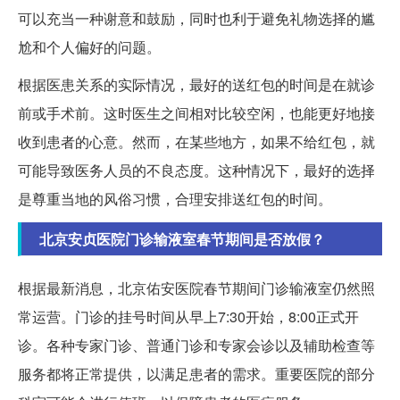
可以充当一种谢意和鼓励，同时也利于避免礼物选择的尴
尬和个人偏好的问题。
根据医患关系的实际情况，最好的送红包的时间是在就诊
前或手术前。这时医生之间相对比较空闲，也能更好地接
收到患者的心意。然而，在某些地方，如果不给红包，就
可能导致医务人员的不良态度。这种情况下，最好的选择
是尊重当地的风俗习惯，合理安排送红包的时间。
北京安贞医院门诊输液室春节期间是否放假？
根据最新消息，北京佑安医院春节期间门诊输液室仍然照
常运营。门诊的挂号时间从早上7:30开始，8:00正式开
诊。各种专家门诊、普通门诊和专家会诊以及辅助检查等
服务都将正常提供，以满足患者的需求。重要医院的部分