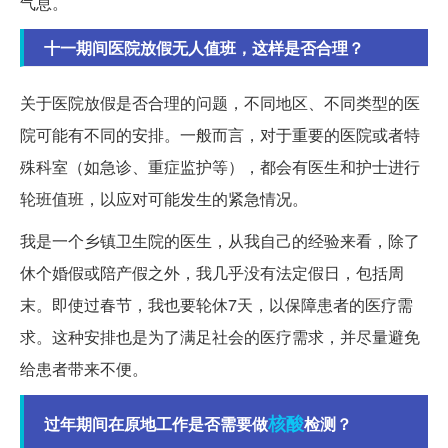
气息。
十一期间医院放假无人值班，这样是否合理？
关于医院放假是否合理的问题，不同地区、不同类型的医
院可能有不同的安排。一般而言，对于重要的医院或者特
殊科室（如急诊、重症监护等），都会有医生和护士进行
轮班值班，以应对可能发生的紧急情况。
我是一个乡镇卫生院的医生，从我自己的经验来看，除了
休个婚假或陪产假之外，我几乎没有法定假日，包括周
末。即使过春节，我也要轮休7天，以保障患者的医疗需
求。这种安排也是为了满足社会的医疗需求，并尽量避免
给患者带来不便。
核酸
过年期间在原地工作是否需要做
检测？