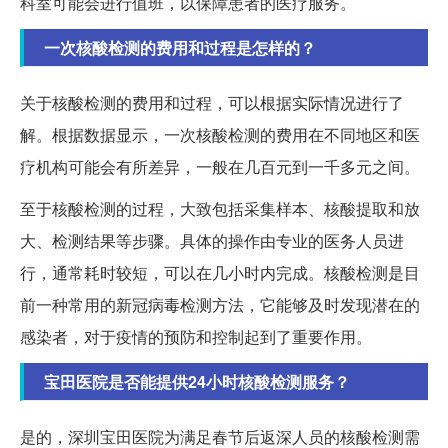
科室可能会进行值班，以保障患者的医疗服务。
一次核酸检测的费用和过程是怎样的？
关于核酸检测的费用和过程，可以根据实际情况进行了
解。根据数据显示，一次核酸检测的费用在不同地区和医
疗机构可能会有所差异，一般在几百元到一千多元之间。
至于核酸检测的过程，大致包括采集样本、核酸提取和放
大、检测结果等步骤。具体的操作由专业的医务人员进
行，通常耗时较短，可以在几小时内完成。核酸检测是目
前一种常用的新冠病毒检测方法，它能够及时发现潜在的
感染者，对于疫情的预防和控制起到了重要作用。
宝田医院是否能提供24小时核酸检测服务？
是的，深圳宝田医院为满足春节后返深人员的核酸检测需