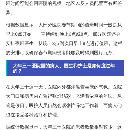
班时间可能会因医院的规模、地区以及人员配置而有所差
异。
根据数据显示，大部分医院春节期间的值班时间一般是从
早上8点开始，一直持续到晚上6点或8点。部分医院还会
安排夜班医生，从晚上8点到次日早上8点进行值班。这样
的安排可以确保春节期间患者能够及时得到医疗服务。
大年三十医院里的病人、医生和护士是如何度过年
的？
在大年三十这一天，医院内外都洋溢着喜庆的气氛。医院
大门口和病房内布置得张灯结彩，充满着浓厚的年味。尽
管是假日，医护人员仍然会紧张忙碌地工作着，而病人们
也在接受各种治疗和护理。
据统计数据显示，大年三十医院的患者数量相对较少，这