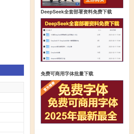
DeepSeek全套部署资料免费下载
免费可商用字体批量下载