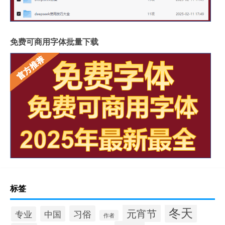
免费可商用字体批量下载
标签
冬天
元宵节
习俗
中国
专业
作者