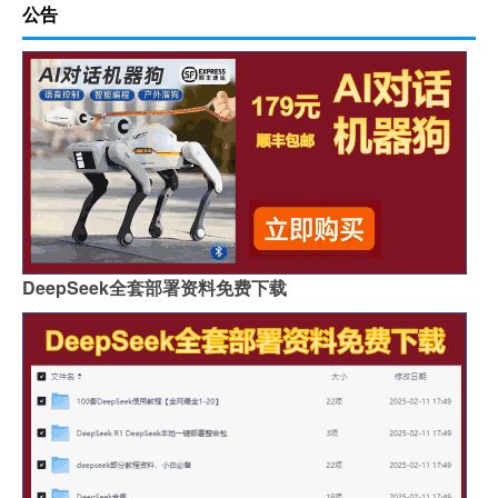
公告
DeepSeek全套部署资料免费下载