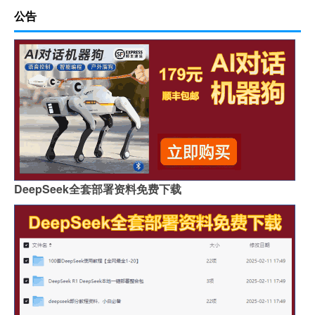
公告
DeepSeek全套部署资料免费下载