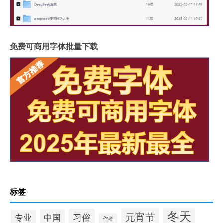
免费可商用字体批量下载
标签
冬天
元宵节
习俗
中国
专业
作者