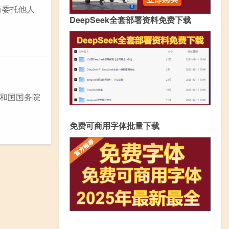
有委托他人
DeepSeek全套部署资料免费下载
共和国国务院
免费可商用字体批量下载