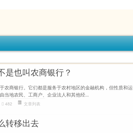
不是也叫农商银行？
于农商银行。它们都是服务于农村地区的金融机构，但性质和运
由当地农民、工商户、企业法人和其他经...
482
文章列表
么转移出去