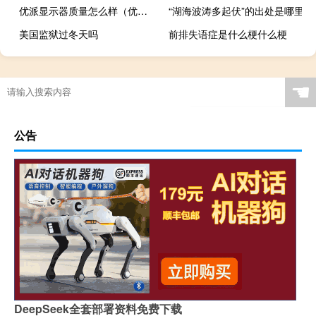
优派显示器质量怎么样（优派显示器怎么样）
“湖海波涛多起伏”的出处是哪里
美国监狱过冬天吗
前排失语症是什么梗什么梗
☚
公告
DeepSeek全套部署资料免费下载