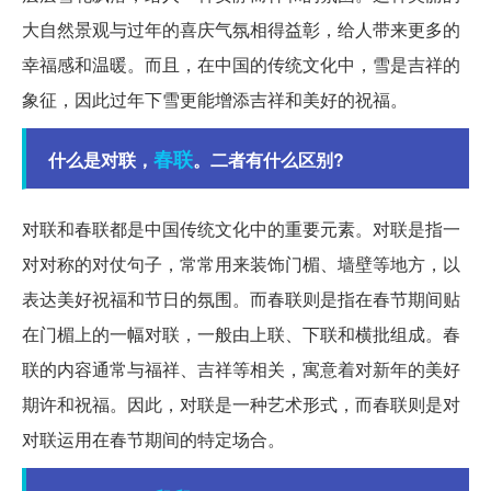
大自然景观与过年的喜庆气氛相得益彰，给人带来更多的
幸福感和温暖。而且，在中国的传统文化中，雪是吉祥的
象征，因此过年下雪更能增添吉祥和美好的祝福。
春联
什么是对联，
。二者有什么区别?
对联和春联都是中国传统文化中的重要元素。对联是指一
对对称的对仗句子，常常用来装饰门楣、墙壁等地方，以
表达美好祝福和节日的氛围。而春联则是指在春节期间贴
在门楣上的一幅对联，一般由上联、下联和横批组成。春
联的内容通常与福祥、吉祥等相关，寓意着对新年的美好
期许和祝福。因此，对联是一种艺术形式，而春联则是对
对联运用在春节期间的特定场合。