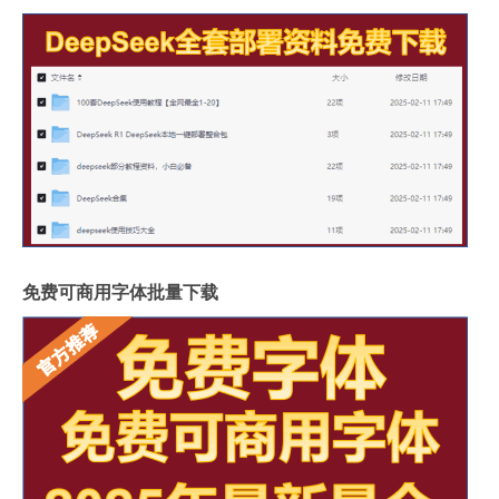
免费可商用字体批量下载