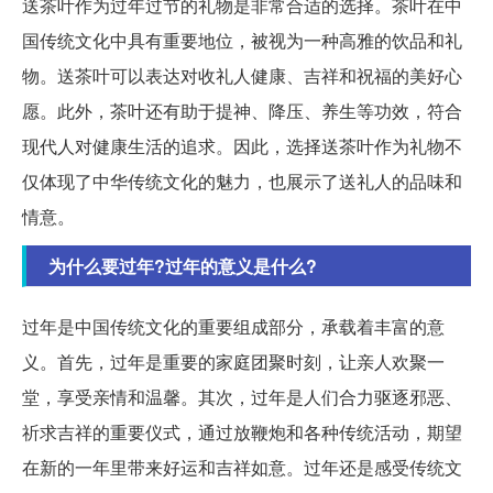
送茶叶作为过年过节的礼物是非常合适的选择。茶叶在中
国传统文化中具有重要地位，被视为一种高雅的饮品和礼
物。送茶叶可以表达对收礼人健康、吉祥和祝福的美好心
愿。此外，茶叶还有助于提神、降压、养生等功效，符合
现代人对健康生活的追求。因此，选择送茶叶作为礼物不
仅体现了中华传统文化的魅力，也展示了送礼人的品味和
情意。
为什么要过年?过年的意义是什么?
过年是中国传统文化的重要组成部分，承载着丰富的意
义。首先，过年是重要的家庭团聚时刻，让亲人欢聚一
堂，享受亲情和温馨。其次，过年是人们合力驱逐邪恶、
祈求吉祥的重要仪式，通过放鞭炮和各种传统活动，期望
在新的一年里带来好运和吉祥如意。过年还是感受传统文