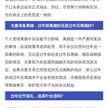
于口头表达或非正式场合。所以，尽管两个词稍有区别，
但在表达上的意思是一致的。
夫妻准备离婚，过年前离婚好还是过年后离婚好?
个人觉得离婚不应该被节日影响。离婚是一件严肃而复杂
的事情，应该慎重考虑和处理，而不应仅仅受到过年这一
因素的影响。无论是过年前还是过年后离婚，都应该根据
实际情况、夫妻双方的意愿和婚姻关系的实际状况来决
定。如果夫妻关系已经恶化到无法挽救的地步，那么过年
前或过年后离婚并不会改变现实情况，关键是能否妥善处
理离婚事宜，保护双方和子女的合法权益。
过年过节送礼，送茶叶合适吗?