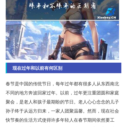
现在过年和以前有何区别
春节是中国的传统节日，每年过年都有很多人从东西南北
不同的地方奔波回家过年。以前，过年更注重团圆和家庭
聚会，是老人和孩子最期盼的节日。老人心心念念的儿子
孙子终于从远方归来，一家人团聚温馨。然而，现在社会
快节奏的生活方式使得许多年轻人在春节期间依然要工