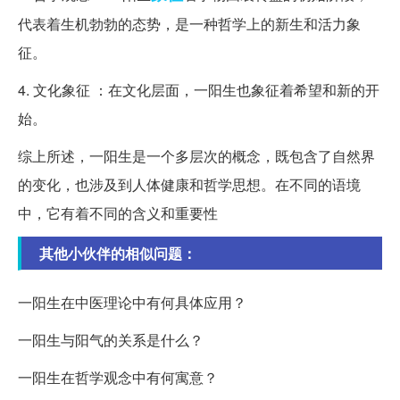
代表着生机勃勃的态势，是一种哲学上的新生和活力象
征。
4. 文化象征 ：在文化层面，一阳生也象征着希望和新的开
始。
综上所述，一阳生是一个多层次的概念，既包含了自然界
的变化，也涉及到人体健康和哲学思想。在不同的语境
中，它有着不同的含义和重要性
其他小伙伴的相似问题：
一阳生在中医理论中有何具体应用？
一阳生与阳气的关系是什么？
一阳生在哲学观念中有何寓意？