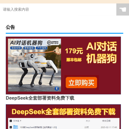
☚
公告
DeepSeek全套部署资料免费下载