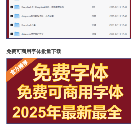
免费可商用字体批量下载