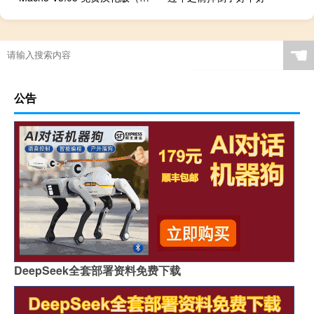
☚
公告
DeepSeek全套部署资料免费下载