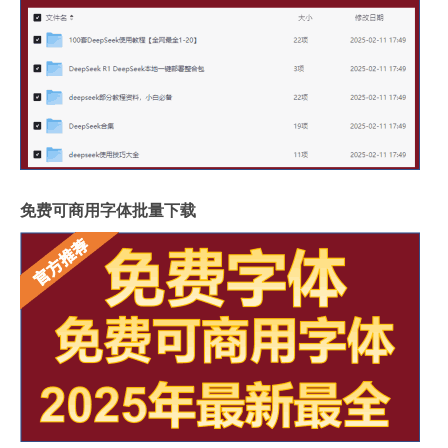
免费可商用字体批量下载