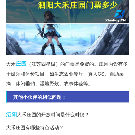
庄园
大禾
（江苏四星级）的门票是免费的。庄园内设有多
个娱乐和体验项目，如生态农业餐厅、真人CS、自助采
摘、休闲垂钓、湿地野炊、农事体验等。
其他小伙伴的相似问题：
泗阳
大禾庄园的开放时间是什么时候？
大禾庄园有哪些特色活动？