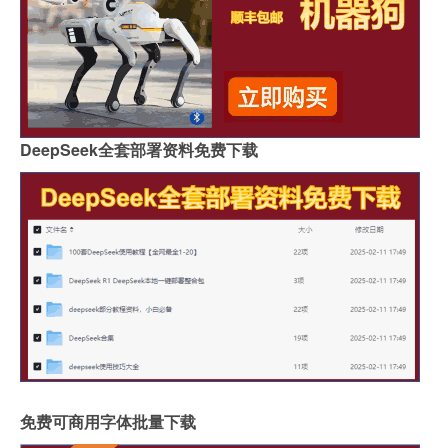
DeepSeek全套部署资料免费下载
免费可商用字体批量下载