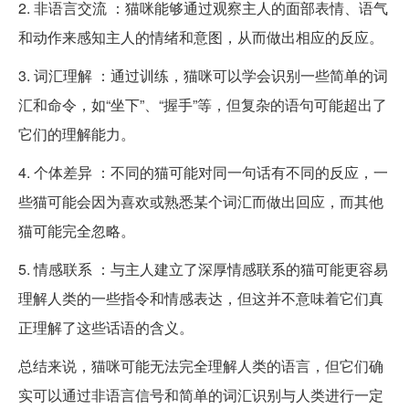
2. 非语言交流 ：猫咪能够通过观察主人的面部表情、语气
和动作来感知主人的情绪和意图，从而做出相应的反应。
3. 词汇理解 ：通过训练，猫咪可以学会识别一些简单的词
汇和命令，如“坐下”、“握手”等，但复杂的语句可能超出了
它们的理解能力。
4. 个体差异 ：不同的猫可能对同一句话有不同的反应，一
些猫可能会因为喜欢或熟悉某个词汇而做出回应，而其他
猫可能完全忽略。
5. 情感联系 ：与主人建立了深厚情感联系的猫可能更容易
理解人类的一些指令和情感表达，但这并不意味着它们真
正理解了这些话语的含义。
总结来说，猫咪可能无法完全理解人类的语言，但它们确
实可以通过非语言信号和简单的词汇识别与人类进行一定