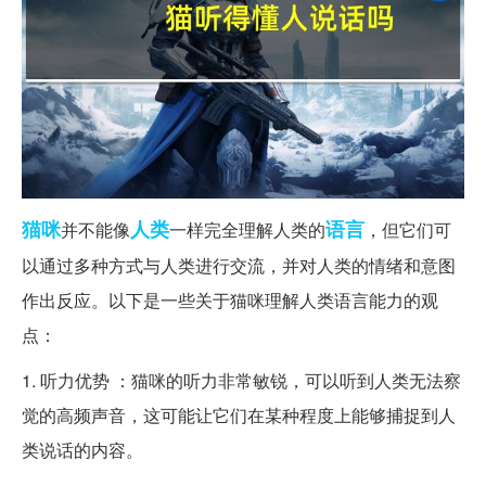
猫咪
人类
语言
并不能像
一样完全理解人类的
，但它们可
以通过多种方式与人类进行交流，并对人类的情绪和意图
作出反应。以下是一些关于猫咪理解人类语言能力的观
点：
1. 听力优势 ：猫咪的听力非常敏锐，可以听到人类无法察
觉的高频声音，这可能让它们在某种程度上能够捕捉到人
类说话的内容。