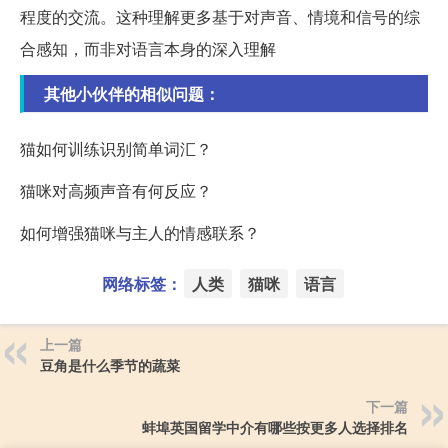
程度的交流。这种理解更多基于对声音、情境和信号的综
合感知，而非对语言本身的深入理解
其他小伙伴的相似问题：
猫如何训练识别简单词汇？
猫咪对高频声音有何反应？
如何增强猫咪与主人的情感联系？
网络标签：
人类
猫咪
语言
上一篇
豆角是什么季节的蔬菜
下一篇
蚌埠英国留学中介有哪些按更多人选择排名