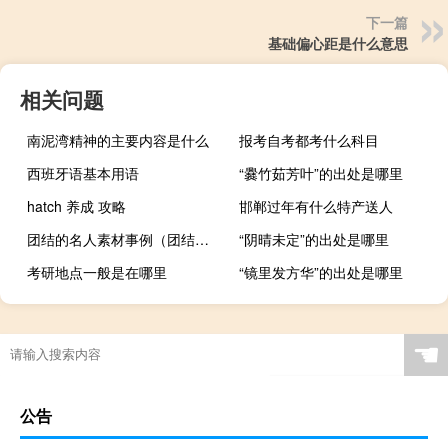
下一篇
基础偏心距是什么意思
相关问题
南泥湾精神的主要内容是什么
报考自考都考什么科目
西班牙语基本用语
“爨竹茹芳叶”的出处是哪里
hatch 养成 攻略
邯郸过年有什么特产送人
团结的名人素材事例（团结合作的名人事例）
“阴晴未定”的出处是哪里
考研地点一般是在哪里
“镜里发方华”的出处是哪里
☚
公告