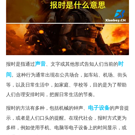
声音
时
报时是指通过
、文字或其他形式告知人们当前的
间
。这种行为通常出现在公共场合，如车站、机场、街头
等，以及日常生活中，如家庭、学校等，目的是为了帮助
人们合理安排时间，把握日常生活的节奏。
电子设备
报时的方法有多种，包括机械的钟声、
的声音提
示，或者是人们口头的提醒。在现代社会，报时方式更为
多样，例如使用手机、电脑等电子设备上的时间显示，或