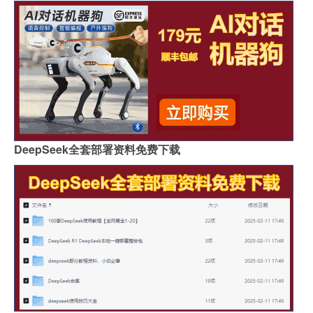
DeepSeek全套部署资料免费下载