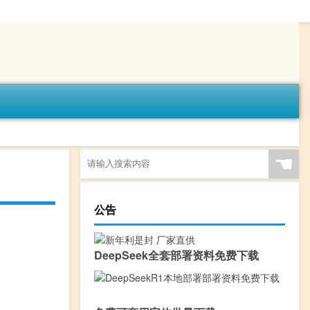
☚
公告
DeepSeek全套部署资料免费下载