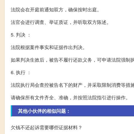
法院会在开庭前通知双方，确保按时出庭。
法官会进行调查、举证质证，并听取双方陈述。
5. 判决 ：
法院根据案件事实和证据作出判决。
如果判决生效后，被告不履行还款义务，可申请法院强制
6. 执行 ：
法院执行局会查控被告名下的财产，并采取限制消费等措
请确保所有文件齐全、准确，并按照法院指引进行操作。
其他小伙伴的相似问题：
欠钱不还起诉需要哪些证据材料？