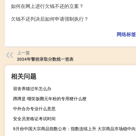
如何在网上进行欠钱不还的立案？
欠钱不还判决后如何申请强制执行？
网络标签
上一篇
2024年警校录取分数线一览表
相关问题
宿舍养猫过年怎么办
蹲蹲是 嘲笑饭圈元年粉的专用梗什么梗
中外合办专业什么意思
安全员资格证考试时间
9月份中国大宗商品指数公布：指数连续上升 大宗商品市场稳中向