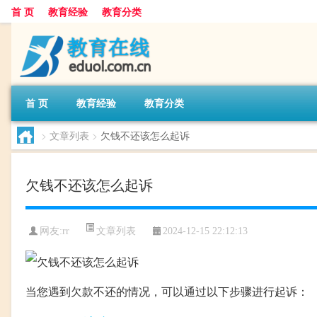
首 页
教育经验
教育分类
首 页
教育经验
教育分类
>
文章列表
>
欠钱不还该怎么起诉
欠钱不还该怎么起诉
文章列表
网友:
rr
2024-12-15 22:12:13
当您遇到欠款不还的情况，可以通过以下步骤进行起诉：